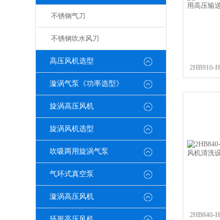
不锈钢气刀
不锈钢吹水风刀
高压风机选型
漩涡气泵《功率选型》
旋涡高压风机
旋涡风机选型
吹吸两用旋涡气泵
气环式真空泵
漩涡高压风机
环形高压风机