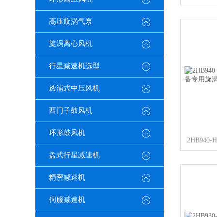
高压旋涡气泵
旋涡离心风机
行星减速机选型
透浦式中压风机
西门子鼓风机
环形鼓风机
盘式行星减速机
精密减速机
伺服减速机