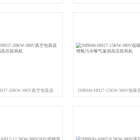
2HB940-HH37-20KW-380V真空包装设备专用旋涡高压鼓风机