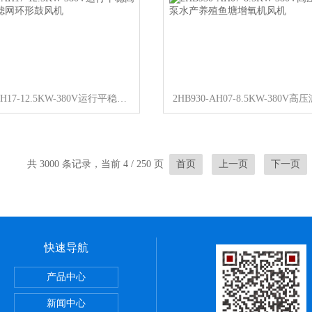
2HB930-AH17-12.5KW-380V运行平稳高压鼓风机 滤网环形鼓风机
共 3000 条记录，当前 4 / 250 页
首页
上一页
下一页
快速导航
产品中心
新闻中心