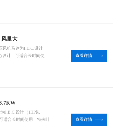
机 风量大
中压风机马达为I.E.C.设计
心设计，可适合长时间使
查看详情
门，风量控制稳定性高，操
.7KW
I.E.C.设计（1HP以
可适合长时间使用，特殊叶
查看详情
制稳定性高，操作容易。