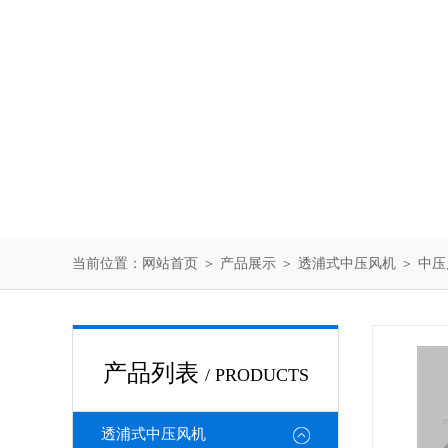
当前位置：
网站首页
＞
产品展示
＞
透浦式中压风机
＞
中压
产品列表
/ PRODUCTS
透浦式中压风机