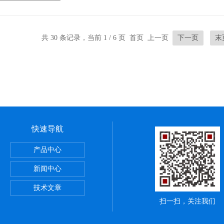
共 30 条记录，当前 1 / 6 页 首页 上一页
下一页
末
快速导航
产品中心
新闻中心
技术文章
扫一扫，关注我们