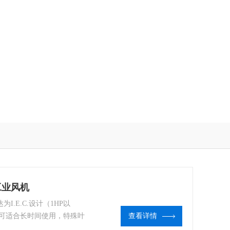
 工业风机
为I.E.C.设计（1HP以
可适合长时间使用，特殊叶
查看详情
制稳定性高，操作容易。