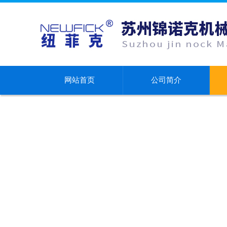
网站首页
公司简介