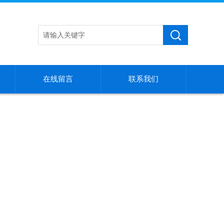
在线留言
联系我们