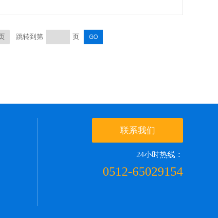
页
跳转到第
页
联系我们
24小时热线：
0512-65029154