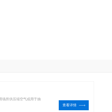
于使用场所供压缩空气或用于抽
查看详情