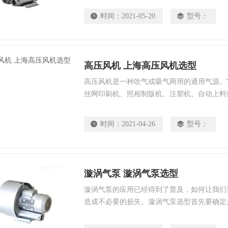
时间：
2021-05-20
型号：
高压风机 上海高压风机选型
高压风机是一种吹气或吸气两用的通用气源。
丝网印刷机、照相制版机、注塑机、自动上料
灌装机、电焊设备、电影机械、纸张运送、干
干瓶、气体传送、送料、收集、环保水处理、
时间：
2021-04-26
型号：
镀、除尘、食品、包装、灌装、玻璃制品、气
机是怎么来选用的呢，下面我们将介绍高压风
漩涡气泵 漩涡气泵选型
漩涡气泵的应用已经得到了普及，如何让我们
造成不必要的损失。漩涡气泵选型首先要确定
是确定正压和负压，然后是漩涡气泵的风量。
及，它广泛应用于工农业方面，涵盖基础建设