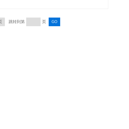
页
跳转到第
页