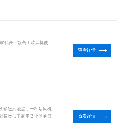
业，印刷机械行业，塑料工
以取代任一款高压鼓风机使
查看详情
机输送到地点，一种是风机
就是类似于家用吸尘器的原
查看详情
完成的工作量不同，选择的
我们拥有20多年的吸料风机
例，我们竭力为您提供Z适