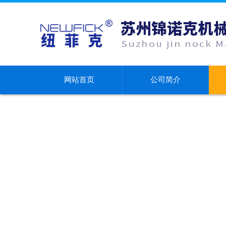
网站首页
公司简介