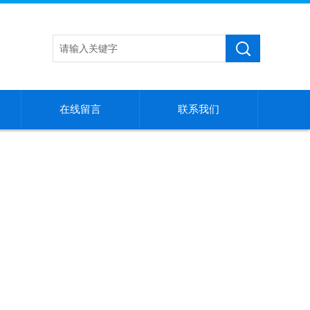
在线留言
联系我们