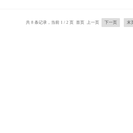
合您的风机。
共 8 条记录，当前 1 / 2 页 首页 上一页
下一页
末