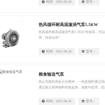
时间：
2021-04-26
型号：
镀工业，水产养殖业，工业集尘，包装机械行
业、化工、食品、制药、医疗、电工电子等。
热风循环耐高温漩涡气泵5.5KW
热风循环耐高温漩涡气泵5.5KW 性能高，可
用，性价比高*
时间：
2021-04-26
型号：
粮食输送气泵
我公司吸料风机分为两种，一种是物料通过风
通过集尘箱将物料收集起来，做集中处理，也
理。因此，在根据物料材质不同，单位时间内
风机也是不相同，这点请我公司技术工程师，
时间：
2021-04-26
型号：
生产研发经验和全国超过10万家客户的使用案