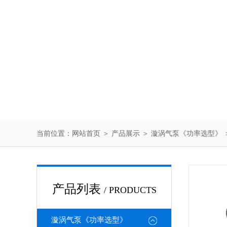
当前位置：
网站首页
＞
产品展示
＞
漩涡气泵《功率选型》
产品列表
/ PRODUCTS
漩涡气泵《功率选型》