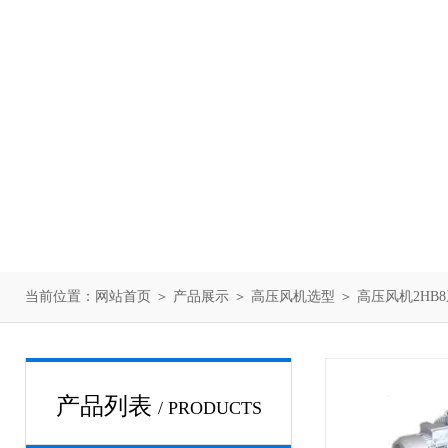
当前位置：
网站首页
＞
产品展示
＞
高压风机选型
＞
高压风机2HB
产品列表
/ PRODUCTS