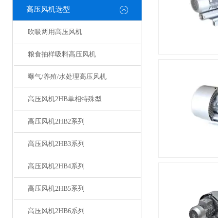
高压风机选型
吹吸两用高压风机
粮食抽样吸料高压风机
曝气/养殖/水处理高压风机
高压风机2HB单相特殊型
高压风机2HB2系列
高压风机2HB3系列
高压风机2HB4系列
高压风机2HB5系列
高压风机2HB6系列