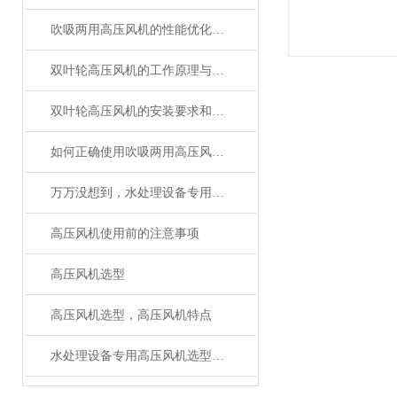
吹吸两用高压风机的性能优化与维护技巧
双叶轮高压风机的工作原理与设计优势
双叶轮高压风机的安装要求和注意事项
如何正确使用吹吸两用高压风机进行操作？
万万没想到，水处理设备专用高压风机的应用这么广泛！
高压风机使用前的注意事项
高压风机选型
高压风机选型，高压风机特点
水处理设备专用高压风机选型要点与曝气系统适配方案