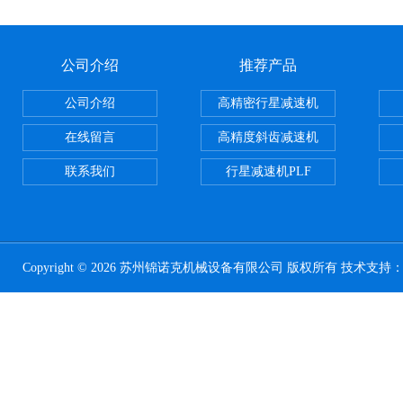
公司介绍
推荐产品
公司介绍
高精密行星减速机
在线留言
高精度斜齿减速机
联系我们
行星减速机PLF
Copyright © 2026 苏州锦诺克机械设备有限公司 版权所有 技术支持