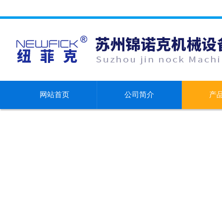
网站首页
公司简介
产