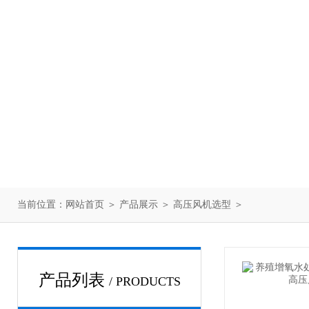
当前位置：
网站首页
＞
产品展示
＞
高压风机选型
＞
产品列表
/ PRODUCTS