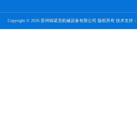
Copyright © 2026 苏州锦诺克机械设备有限公司 版权所有 技术支持