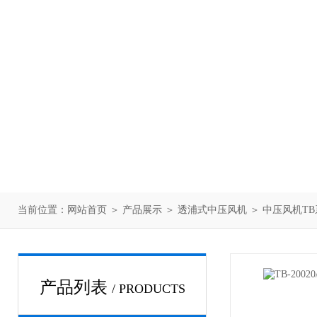
当前位置：
网站首页
＞
产品展示
＞
透浦式中压风机
＞
中压风机TB
产品列表
/ PRODUCTS