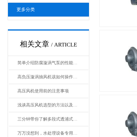
更多分类
相关文章
/ ARTICLE
简单介绍防腐漩涡气泵的性能特点
高负压漩涡抽风机该如何操作停机
高压风机使用前的注意事项
浅谈高压风机选型的方法以及注意事项
三分钟带你了解多段式透浦式风机的特点
万万没想到，水处理设备专用高压风机的应用这么广泛！