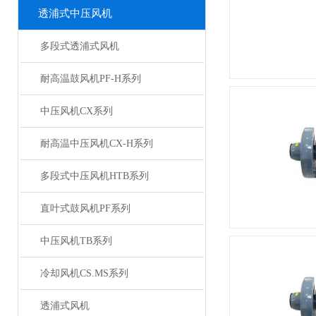
透浦式中压风机
多段式透浦式风机
耐高温鼓风机PF-H系列
中压风机CX系列
耐高温中压风机CX-H系列
多段式中压风机HTB系列
直叶式鼓风机PF系列
中压风机TB系列
冷却风机CS.MS系列
透浦式风机