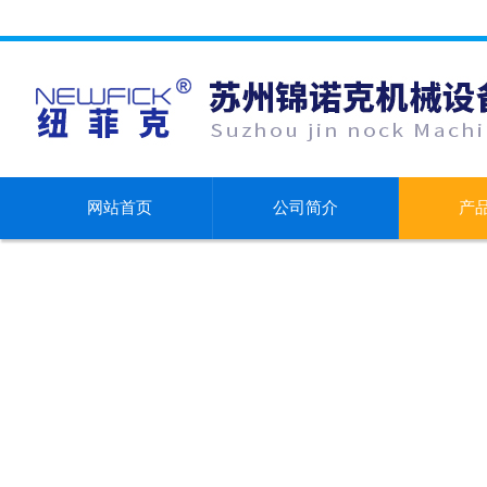
网站首页
公司简介
产