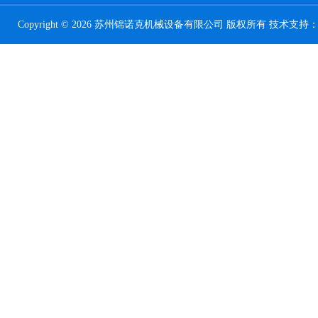
Copyright © 2026 苏州锦诺克机械设备有限公司 版权所有 技术支持