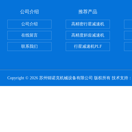
公司介绍
推荐产品
公司介绍
高精密行星减速机
在线留言
高精度斜齿减速机
联系我们
行星减速机PLF
Copyright © 2026 苏州锦诺克机械设备有限公司 版权所有 技术支持