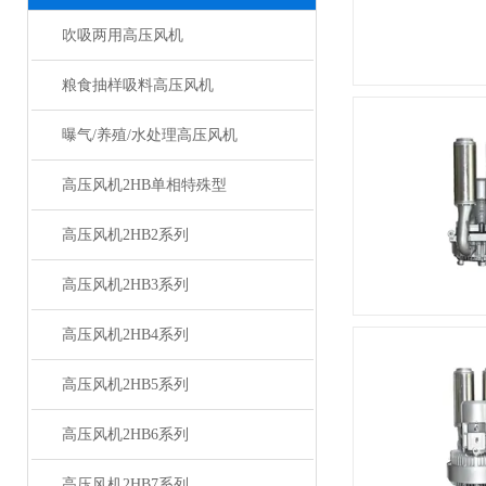
吹吸两用高压风机
粮食抽样吸料高压风机
曝气/养殖/水处理高压风机
高压风机2HB单相特殊型
高压风机2HB2系列
高压风机2HB3系列
高压风机2HB4系列
高压风机2HB5系列
高压风机2HB6系列
高压风机2HB7系列