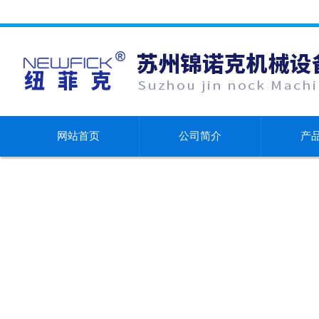
网站首页
公司简介
产