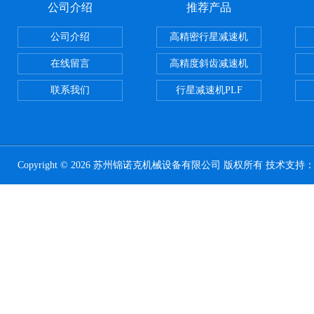
公司介绍
推荐产品
公司介绍
高精密行星减速机
在线留言
高精度斜齿减速机
联系我们
行星减速机PLF
Copyright © 2026 苏州锦诺克机械设备有限公司 版权所有 技术支持