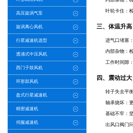
叶轮卡住
：
高压旋涡气泵
三、体温升高
旋涡离心风机
进气口堵塞
行星减速机选型
内部杂物
：
透浦式中压风机
工作时间隙
西门子鼓风机
四、震动过大
环形鼓风机
转子失去平
盘式行星减速机
轴承烧坏
：
精密减速机
基础不牢
：
伺服减速机
出风口阀门