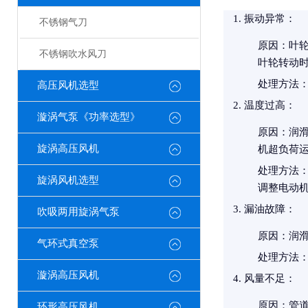
振动异常
：
不锈钢气刀
原因
：叶
不锈钢吹水风刀
叶轮转动
处理方法
高压风机选型
温度过高
：
漩涡气泵《功率选型》
原因
：润
旋涡高压风机
机超负荷
处理方法
旋涡风机选型
调整电动
漏油故障
：
吹吸两用旋涡气泵
原因
：润
气环式真空泵
处理方法
漩涡高压风机
风量不足
：
原因
：管
环形高压风机