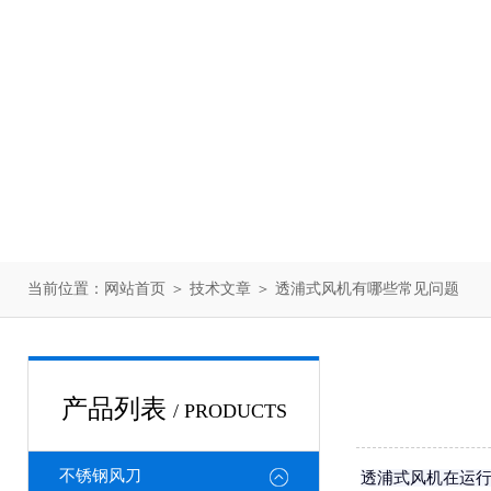
当前位置：
网站首页
＞
技术文章
＞ 透浦式风机有哪些常见问题
产品列表
/ PRODUCTS
不锈钢风刀
透浦式风机在运