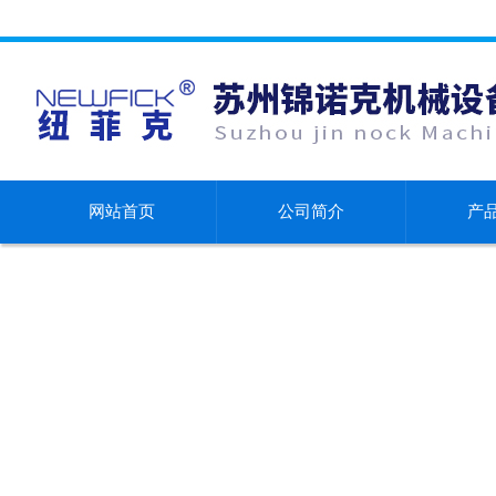
网站首页
公司简介
产