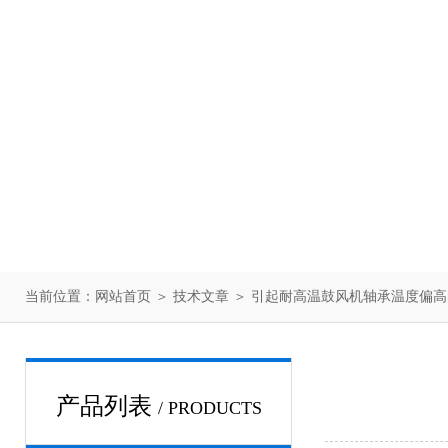
当前位置：
网站首页
＞
技术文章
＞ 引起耐高温鼓风机轴承温度偏
产品列表
/ PRODUCTS