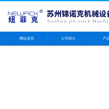
网站首页
公司简介
产