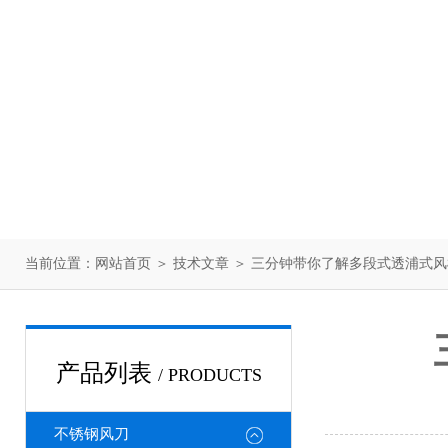
当前位置：
网站首页
＞
技术文章
＞ 三分钟带你了解多段式透浦式
产品列表
/ PRODUCTS
不锈钢风刀