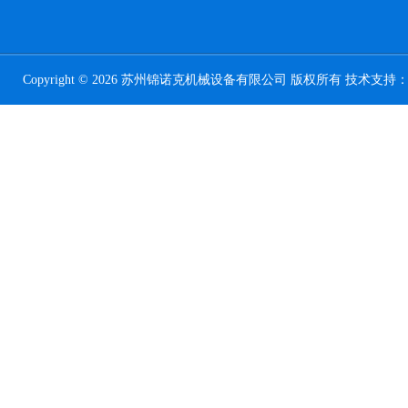
Copyright © 2026 苏州锦诺克机械设备有限公司 版权所有 技术支持