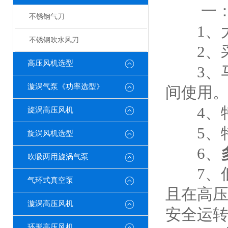
一
不锈钢气刀
1、大
不锈钢吹水风刀
2、采
高压风机选型
3、马
漩涡气泵《功率选型》
间使用
4、特
旋涡高压风机
5、特
旋涡风机选型
6、
吹吸两用旋涡气泵
7、低
气环式真空泵
且在高
漩涡高压风机
安全运
环形高压风机