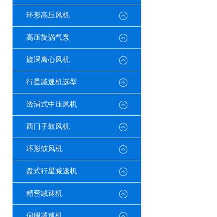
环形高压风机
高压旋涡气泵
旋涡离心风机
行星减速机选型
透浦式中压风机
西门子鼓风机
环形鼓风机
盘式行星减速机
精密减速机
伺服减速机