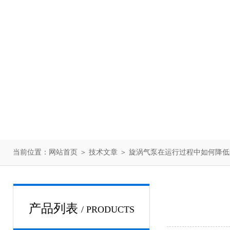
当前位置：
网站首页
＞
技术文章
＞ 旋涡气泵在运行过程中如何降低
产品列表
/ PRODUCTS