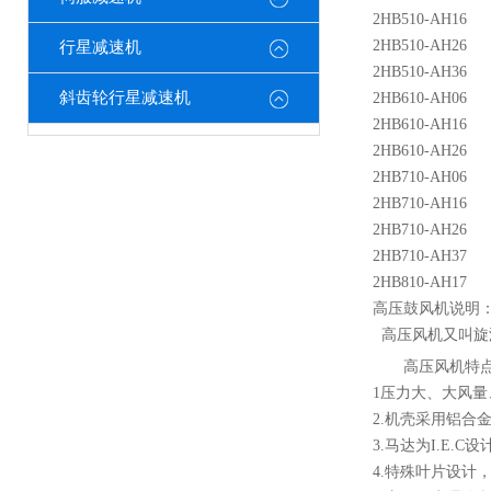
2HB510-AH16
2HB510-AH26
行星减速机
2HB510-AH36
斜齿轮行星减速机
2HB610-AH06
2HB610-AH16
2HB610-AH26
2HB710-AH06
2HB710-AH16
2HB710-AH26
2HB710-AH37
2HB810-AH17
高压鼓风机说明
高压风机又叫旋
高压风机特
1压力大、大风
2.机壳采用铝合
3.马达为I.E
4.特殊叶片设计