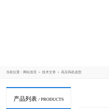
当前位置：
网站首页
＞
技术文章
＞ 高压风机选型
产品列表
/ PRODUCTS