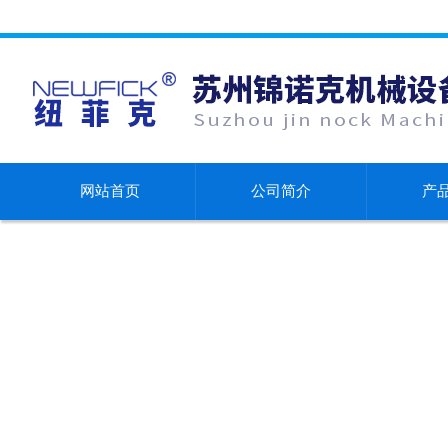
网站首页
公司简介
产