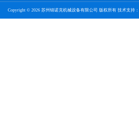
Copyright © 2026 苏州锦诺克机械设备有限公司 版权所有 技术支持