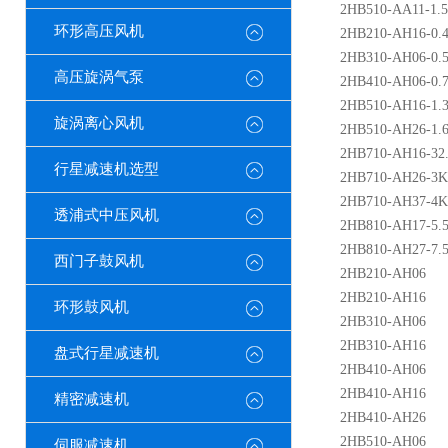
2HB510-AA11-1.
环形高压风机
2HB210-AH16-0
2HB310-AH06-0
高压旋涡气泵
2HB410-AH06-0
2HB510-AH16-1
旋涡离心风机
2HB510-AH26-1
2HB710-AH16-3
行星减速机选型
2HB710-AH26-3
2HB710-AH37-4
透浦式中压风机
2HB810-AH17-5
2HB810-AH27-7.
西门子鼓风机
2HB210-AH06
2HB210-AH16
环形鼓风机
2HB310-AH06
2HB310-AH16
盘式行星减速机
2HB410-AH06
2HB410-AH16
精密减速机
2HB410-AH26
2HB510-AH06
伺服减速机