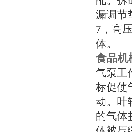
配。拆
漏调节
7，
高
体。
食品机
气泵工
标促使
动。叶
的气体
体被压