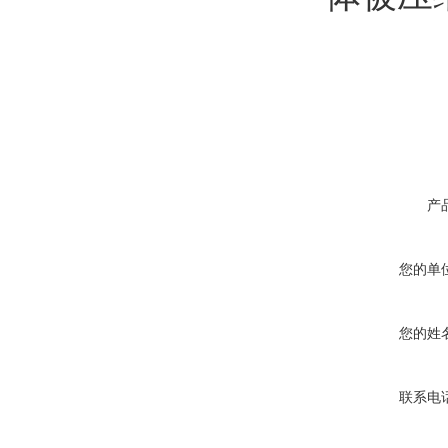
产
您的单
您的姓
联系电