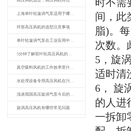
时不需
高压风机选型，高压风机特点
间，此
上海单叶轮漩涡气泵适用于哪些领域？
环形高压风机的选型注意事项
脂)。
单叶轮漩涡气泵在工业应用中的优势
次数。
5分钟了解双叶轮高压风机的安装注意事项
5，
旋
真空吸料风机的工作效率受什么影响
适时清
水处理设备专用高压风机在污水处理过程中的应用
6，
旋
浅谈我国高压旋涡气泵今后的技术发展方向
的人进
旋涡高压风机有哪些常见问题
一拆卸