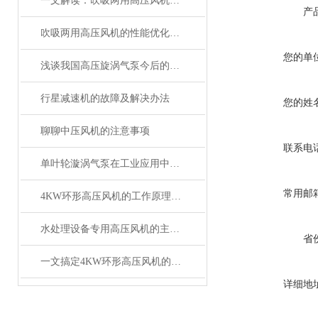
一文解读：吹吸两用高压风机的性能特点
产
吹吸两用高压风机的性能优化与维护技巧
您的单
浅谈我国高压旋涡气泵今后的技术发展方向
行星减速机的故障及解决办法
您的姓
聊聊中压风机的注意事项
联系电
单叶轮漩涡气泵在工业应用中的优势
常用邮
4KW环形高压风机的工作原理与应用分析
水处理设备专用高压风机的主要组成部分
省
一文搞定4KW环形高压风机的原理和特点
详细地