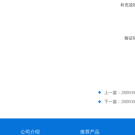
补充说
验证
上一篇：
2RB9
下一篇：
2RB9
公司介绍
推荐产品