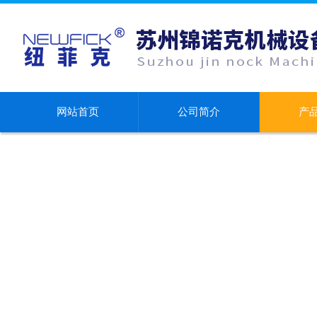
网站首页
公司简介
产