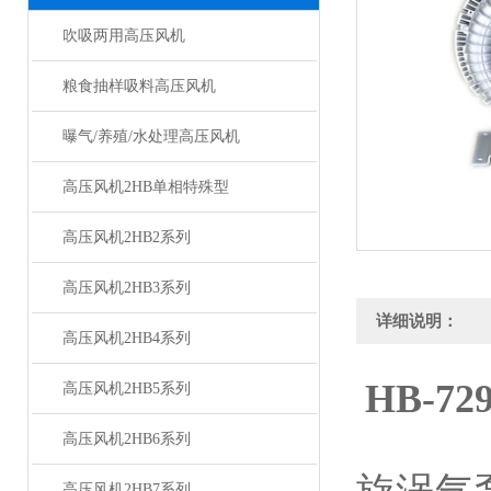
吹吸两用高压风机
粮食抽样吸料高压风机
曝气/养殖/水处理高压风机
高压风机2HB单相特殊型
高压风机2HB2系列
高压风机2HB3系列
详细说明：
高压风机2HB4系列
HB-7
高压风机2HB5系列
高压风机2HB6系列
高压风机2HB7系列