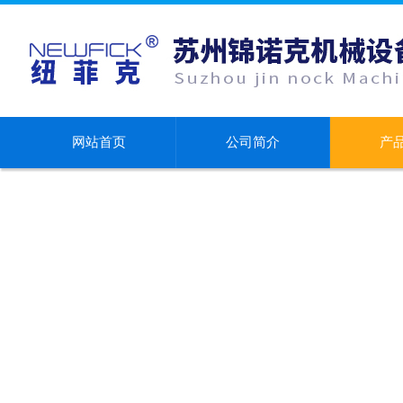
网站首页
公司简介
产