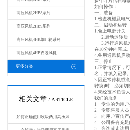
多个叶片传转输
如何操作：
一、准备
高压风机2HB8系列
1.检查机械及电
二、启动和运转
高压风机2HB9系列
1.合上电源开关
2.启动运转后
高压风机4HB单叶轮系列
3.运行通风机
在10分钟内完成
高压风机4HB双段风机
4.备用通风机
三、停止
更多分类
1.正常情况下，
名，并填入记录
3.因正常停机或
转换)时，必须
4.未经技术负责
相关文章
我们的服务
/ ARTICLE
1，专业的为用
2，专职售服人
3，向用户宣传
如何正确使用吹吸两用高压风机进行操作？
4，公司备有充
5，咨询或走访