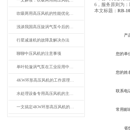
一文解读：吹吸两用高压风机的性能特点
6，服务原则为
本文标题：
RB-
吹吸两用高压风机的性能优化与维护技巧
浅谈我国高压旋涡气泵今后的技术发展方向
产
行星减速机的故障及解决办法
聊聊中压风机的注意事项
您的单
单叶轮漩涡气泵在工业应用中的优势
您的姓
4KW环形高压风机的工作原理与应用分析
联系电
水处理设备专用高压风机的主要组成部分
一文搞定4KW环形高压风机的原理和特点
常用邮
省