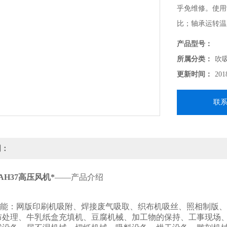
乎免维修。使用
比；轴承运转温
产品型号：
所属分类：
吹
更新时间：
201
联
明：
-7AH37高压风机*
——产品介绍
风功能：网版印刷机吸附、焊接废气吸取、织布机吸丝、照相制版
布处理、牛乳纸盒充填机、豆腐机械、加工物的保持、工事现场、