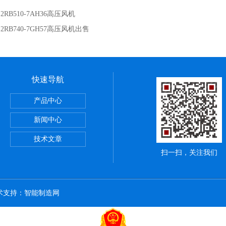
：
2RB510-7AH36高压风机
：
2RB740-7GH57高压风机出售
快速导航
产品中心
新闻中心
技术文章
扫一扫，关注我们
技术支持：
智能制造网