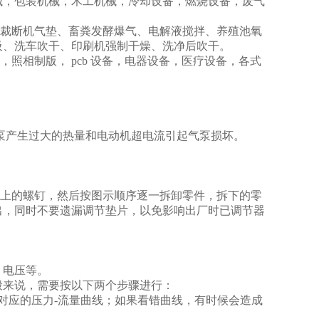
械，包装机械，木工机械，冷却设备，燃烧设备，废气
、裁断机气垫、畜粪发酵爆气、电解液搅拌、养殖池氧
吸、洗车吹干、印刷机强制干燥、洗净后吹干。
照相制版， pcb 设备，电器设备，医疗设备，各式
气泵产生过大的热量和电动机超电流引起气泵损坏。
盖上的螺钉，然后按图示顺序逐一拆卸零件，拆下的零
出，同时不要遗漏调节垫片，以免影响出厂时已调节器
，电压等。
般来说，需要按以下两个步骤进行：
对应的压力-流量曲线；如果看错曲线，有时候会造成