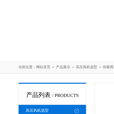
当前位置：
网站首页
＞
产品展示
＞
高压风机选型
＞
吹吸两
产品列表
/ PRODUCTS
高压风机选型