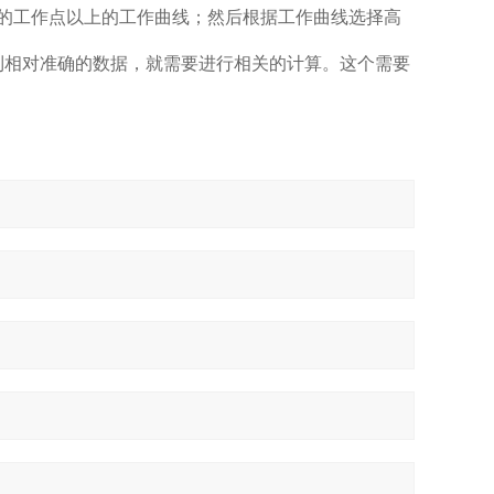
的工作点以上的工作曲线；然后根据工作曲线选择高
到相对准确的数据，就需要进行相关的计算。这个需要