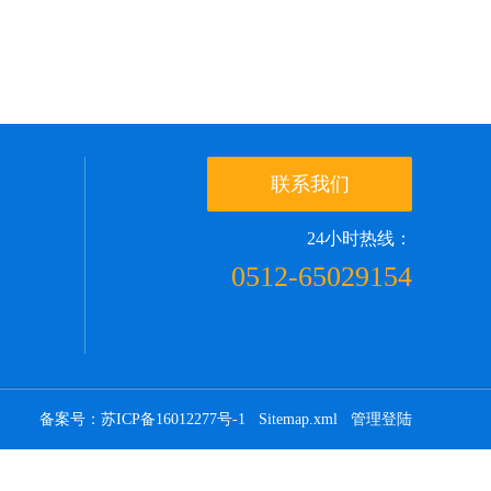
联系我们
24小时热线：
0512-65029154
备案号：苏ICP备16012277号-1
Sitemap.xml
管理登陆