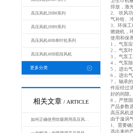
卫生巾机
排放，激
2、 吹
高压风机2HB8系列
气补给、
3、环保工
高压风机2HB9系列
燃烧机，
使用和保
高压风机4HB单叶轮系列
1， 气
2， 气泵
高压风机4HB双段风机
3， 气
4， 气
更多分类
5， 进
6， 进出
7， 轴
件应经过
好的间隙
相关文章
8， 严禁
/ ARTICLE
产品参数
高压风机
由于漩涡
如何正确使用吹吸两用高压风机进行操作？
1、需要
选出来的