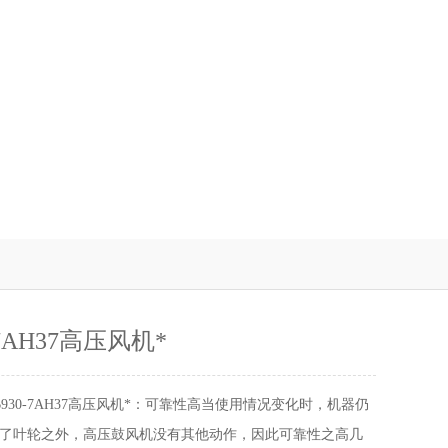
-7AH37高压风机*
B930-7AH37高压风机*：可靠性高当使用情况变化时，机器仍
了叶轮之外，高压鼓风机没有其他动作，因此可靠性之高几