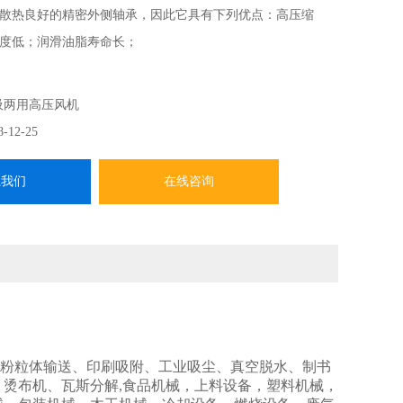
散热良好的精密外侧轴承，因此它具有下列优点：高压缩
度低；润滑油脂寿命长；
吸两用高压风机
8-12-25
系我们
在线咨询
、粉粒体输送、印刷吸附、工业吸尘、真空脱水、制书
烫布机、瓦斯分解,食品机械，上料设备，塑料机械，