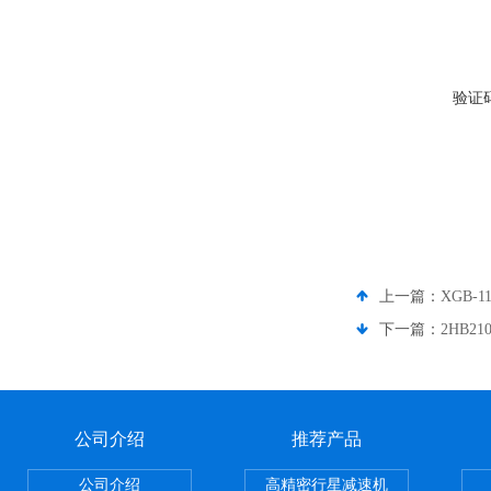
验证
上一篇：
XGB-
下一篇：
2HB2
公司介绍
推荐产品
公司介绍
高精密行星减速机