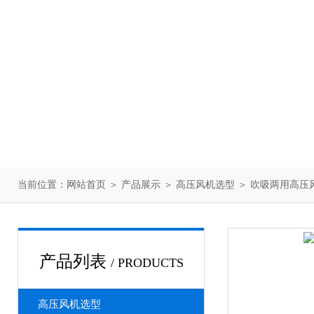
当前位置：
网站首页
＞
产品展示
＞
高压风机选型
＞
吹吸两用高压
产品列表
/ PRODUCTS
高压风机选型