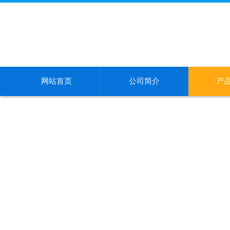
网站首页
公司简介
产