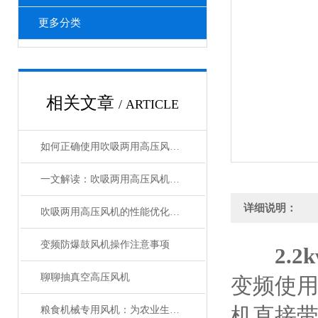
更多分类
相关文章
/ ARTICLE
如何正确使用吹吸两用高压风机进行操作？
一文解读：吹吸两用高压风机的性能特点
详细说明：
吹吸两用高压风机的性能优化与维护技巧
变频防爆鼓风机操作注意事项
2.
聊聊抽真空高压风机
变频使用
机直接
粮食机械专用风机：为农业生产提供*动力