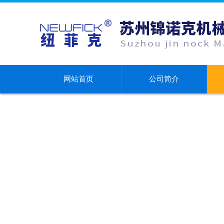
网站首页
公司简介