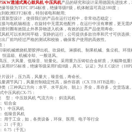
.75KW透浦式离心鼓风机 中压风机
产品的研究和设计采用德国先进技术，
等级为TEFC IP54标准，绝缘等级F级，机体耐温可高达180度；
到欧洲EFF2标准，特别省电和耐用;
置新型设计，使得我们的产品在运行过程中，非常动态稳定；
接与电机轴相连，在旋转中无需其他配件，在运行中没有摩擦，更无需内
密封圈有效阻止外界异物进入机体，有效的提高产品使用寿命;
风机可以长时间平稳，安静的运行，公司提供多款功率和尺寸可供选择;
出厂前均经过严格的测试和校验，确保客户使用的高效性。
性：
印刷机械燃烧机塑胶押出机、吹袋机、淋膜机、制果机械、集尘机、环境
、恒温箱、机械冷却、一般送风。
高压、大风量、低噪音、轻量化。采用重力压铸铝合金材质，大幅降低重
用IP55标准，绝缘等级采用F或H级，具3C、认证）为I.E.C设计（
片设计，压力高，风量大，噪音低，寿命长。
量调节风门，风量控制稳定性高，操作容易（CX.TB.HTB适用）。
类（三种风口方向：水平、水平反向、朝上）齐全，库存多，交货迅速
中压风机CX-75：
类 型： 中压鼓风机 气流方向： 斜流风机
 铝合金
： 中压风机
 低噪音风机
用于工业，如，各类设备，环保、医用、电子等行业
21（千克）
0.75（千瓦）