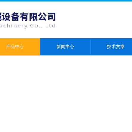
产品中心
新闻中心
技术文章