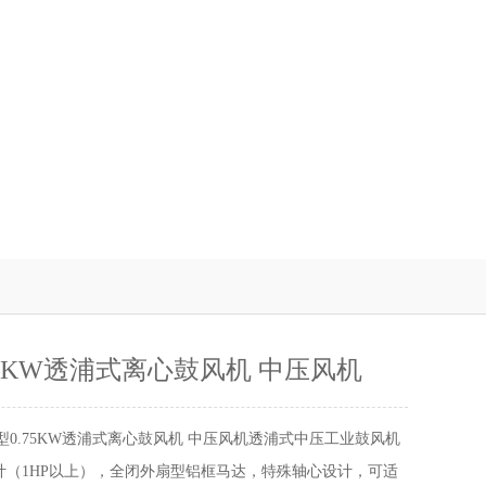
75KW透浦式离心鼓风机 中压风机
X型0.75KW透浦式离心鼓风机 中压风机透浦式中压工业鼓风机
.设计（1HP以上），全闭外扇型铝框马达，特殊轴心设计，可适