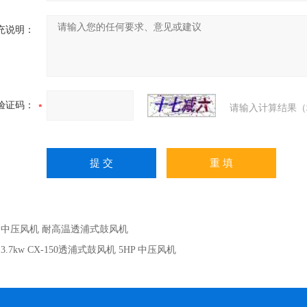
充说明：
验证码：
请输入计算结果（
：
中压风机 耐高温透浦式鼓风机
：
3.7kw CX-150透浦式鼓风机 5HP 中压风机