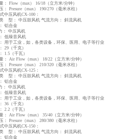
 Flow（max） 16/18（立方米/分钟）
 Presure（max） 190/270（毫米水柱）
式中压风机CX-100：
类 型： 中压鼓风机 气流方向： 斜流风机
 铝合金
： 中压风机
 低噪音风机
用于工业，如，各类设备，环保、医用、电子等行业
29（千克）
1.5（千瓦）
 Air Flow（max） 18/22（立方米/分钟）
 Presure（max） 210/320（毫米水柱）
中压风机CX-125：
类 型： 中压鼓风机 气流方向： 斜流风机
 铝合金
： 中压风机
 低噪音风机
用于工业，如，各类设备，环保、医用、电子等行业
36（千克）
2.2（千瓦）
 Air Flow（max） 35/40（立方米/分钟）
 Presure（max） 280/380（毫米水柱）
式中压风机CX-150：
类 型： 中压鼓风机 气流方向： 斜流风机
 铝合金