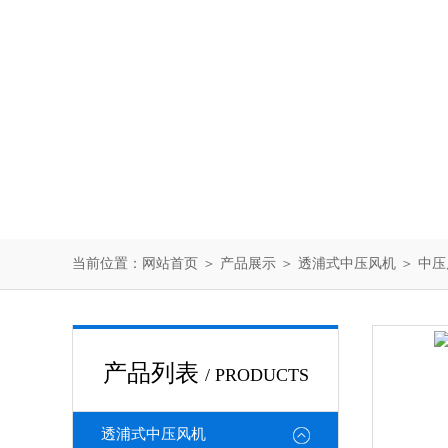
当前位置：
网站首页
＞
产品展示
＞
透浦式中压风机
＞
中压
产品列表
/ PRODUCTS
透浦式中压风机