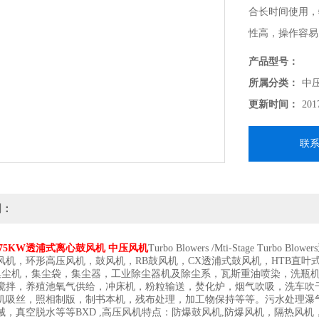
合长时间使用，
性高，操作容易
产品型号：
所属分类：
中
更新时间：
201
联
明：
.75KW透浦式离心鼓风机 中压风机
Turbo Blowers /Mti-Stage Tur
机，环形高压风机，鼓风机，RB鼓风机，CX透浦式鼓风机，HTB直叶式鼓风机/Cool
 集尘机，集尘袋，集尘器，工业除尘器机及除尘系，瓦斯重油喷染，洗瓶
搅拌，养殖池氧气供给，冲床机，粉粒输送，焚化炉，烟气吹吸，洗车吹
机吸丝，照相制版，制书本机，残布处理，加工物保持等等。污水处理瀑
械，真空脱水等等BXD ,高压风机特点：防爆鼓风机,防爆风机，隔热风