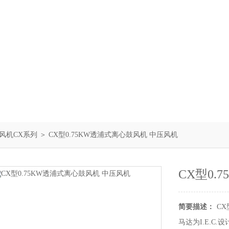
风机CX系列
＞ CX型0.75KW透浦式离心鼓风机 中压风机
CX型0.
简要描述：
C
马达为I.E.C