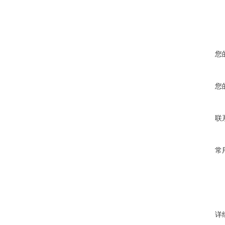
您
您
联
常
详