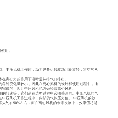
间使用。
口。中压风机工作时，动力设备运转驱动叶轮旋转，将空气从
在离心力的作用下沿叶道从排气口排出。
各种变化量较小，因此在离心风机的设计和使用过程中，通
内完成的，因此中压风机也叫做径流离心风机。
轮的转速等，这都是在选型过程中必须关注的。中压风机的气
在中压风机工作过程中，内部的气体压力值。 中压风机的效
大约在90%左右，而在离心风机的未来发展中，效率值将是