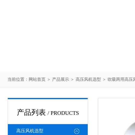
当前位置：
网站首页
＞
产品展示
＞
高压风机选型
＞
吹吸两用高压
产品列表
/ PRODUCTS
高压风机选型