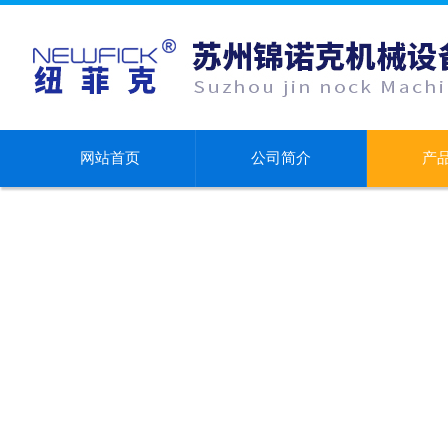
网站首页
公司简介
产