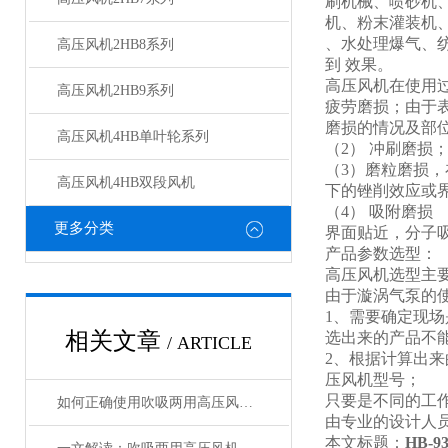
刷机械、喷砂机
机、粉末灌装机
、水处理爆气、
高压风机2HB8系列
到 效果。
高压风机在使用
高压风机2HB9系列
疲劳磨损；由于
磨损的情况及部
高压风机4HB单叶轮系列
（2） 冲刷磨
（3）磨粒磨损
高压风机4HB双段风机
下的锉削效应或界
（4） 吸附磨
更多分类
界面贴近，分子
产品参数选型：
高压风机选型主
由于漩涡气泵的
1、需要确定现
相关文章
选出来的产品不
/ ARTICLE
2、根据计算出
压风机型号；
只要是不同的工
如何正确使用吹吸两用高压风机进行操作？
由专业的设计人
本文标题：
HB-