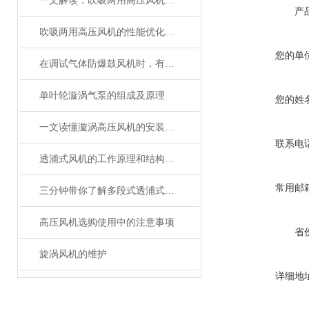
一文解读：吹吸两用高压风机的性能特点
产
吹吸两用高压风机的性能优化与维护技巧
您的单
在调试气体防爆鼓风机时，有哪些问题？
单叶轮漩涡气泵的组成及原理
您的姓
一文读懂漩涡高压风机的安装使用
联系电
透浦式风机的工作原理和结构特点
常用邮
三分钟带你了解多段式透浦式风机的特点
高压风机选购使用中的注意事项
省
旋涡风机的维护
详细地