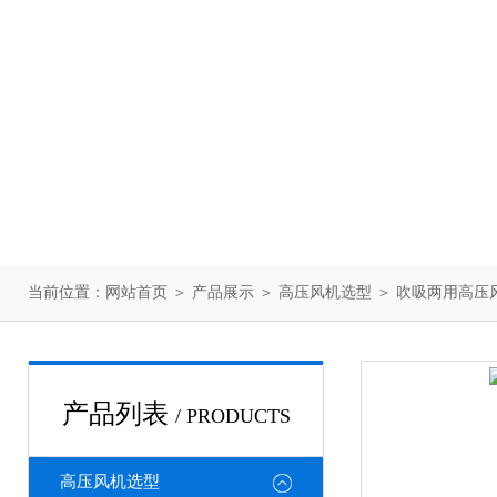
当前位置：
网站首页
＞
产品展示
＞
高压风机选型
＞
吹吸两用高压
产品列表
/ PRODUCTS
高压风机选型