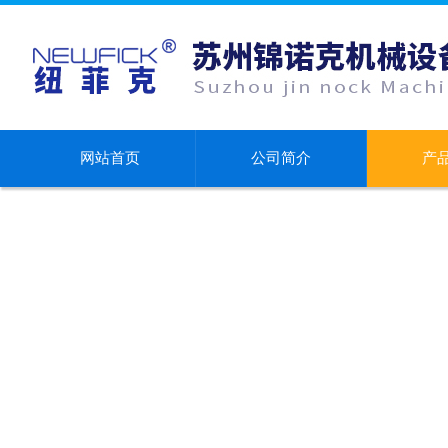
网站首页
公司简介
产