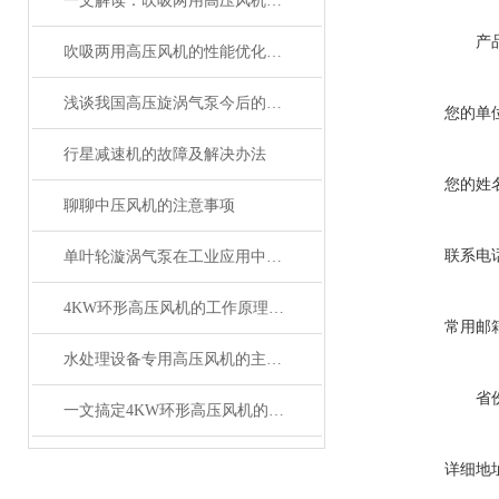
一文解读：吹吸两用高压风机的性能特点
产
吹吸两用高压风机的性能优化与维护技巧
浅谈我国高压旋涡气泵今后的技术发展方向
您的单
行星减速机的故障及解决办法
您的姓
聊聊中压风机的注意事项
联系电
单叶轮漩涡气泵在工业应用中的优势
4KW环形高压风机的工作原理与应用分析
常用邮
水处理设备专用高压风机的主要组成部分
省
一文搞定4KW环形高压风机的原理和特点
详细地