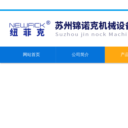
网站首页
公司简介
产