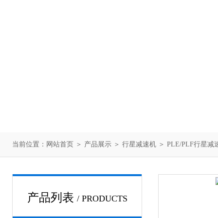
当前位置：
网站首页
＞
产品展示
＞
行星减速机
＞
PLE/PLF行星减
产品列表
/ PRODUCTS