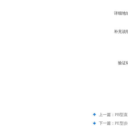
详细地
补充说
验证
上一篇：
PB型
下一篇：
PE型