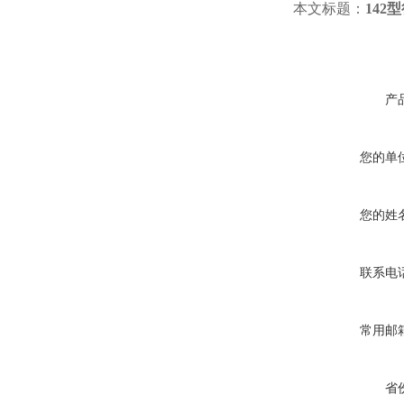
本文标题：
142
产
您的单
您的姓
联系电
常用邮
省