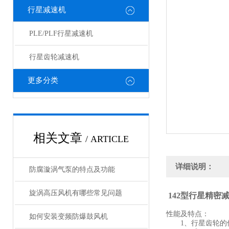
行星减速机
PLE/PLF行星减速机
行星齿轮减速机
更多分类
相关文章
/ ARTICLE
详细说明：
防腐漩涡气泵的特点及功能
旋涡高压风机有哪些常见问题
142型行星精密
性能及特点：
如何安装变频防爆鼓风机
1、行星齿轮的传