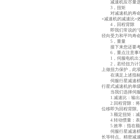
减速机应尽量选用
3，扭矩
对减速机的寿命而
×减速机的减速比×
4，回程背隙
即我们常说的“弧分
径向受力和平均寿
5，重量
接下来您还要考虑
6，重点注意事
1，伺服电机出力
2，若经扭力计算
上做扭力保护，此
在满足上述指标后
伺服行星减速机也
行星式减速机的单级
当我们选择伺服行
1.减速比：输出
2.回程背隙：将
位移即为回程背隙
3.额定扭矩：减
4.转动惯量：表
5.效率：指在额
伺服行星减速机采
长等特点。精密减