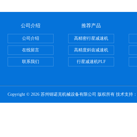
公司介绍
推荐产品
公司介绍
高精密行星减速机
在线留言
高精度斜齿减速机
联系我们
行星减速机PLF
Copyright © 2026 苏州锦诺克机械设备有限公司 版权所有 技术支持