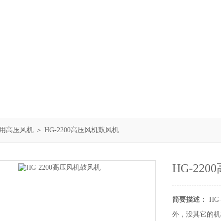
用高压风机
＞ HG-2200高压风机鼓风机
HG-22
简要描述：
H
外，没其它的机