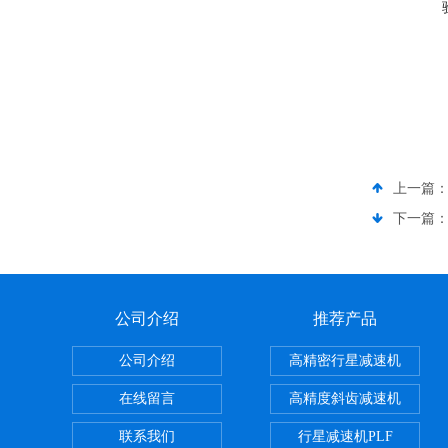
上一篇
下一篇
公司介绍
推荐产品
公司介绍
高精密行星减速机
在线留言
高精度斜齿减速机
联系我们
行星减速机PLF