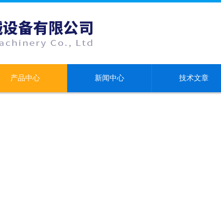
产品中心
新闻中心
技术文章