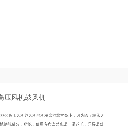
00高压风机鼓风机
G-2200高压风机鼓风机的机械磨损非常微小，因为除了轴承之
械接触部分，所以，使用寿命当然也是非常的长，只要是处