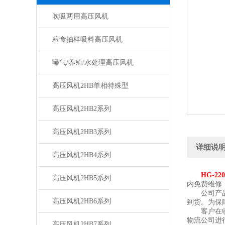
吹吸两用高压风机
粮食抽样吸料高压风机
曝气/养殖/水处理高压风机
高压风机2HB单相特殊型
高压风机2HB2系列
高压风机2HB3系列
详细说
高压风机2HB4系列
HG-2
高压风机2HB5系列
内免费维修
公司产品低
高压风机2HB6系列
到货。为保
客户在收到
物流公司进
高压风机2HB7系列