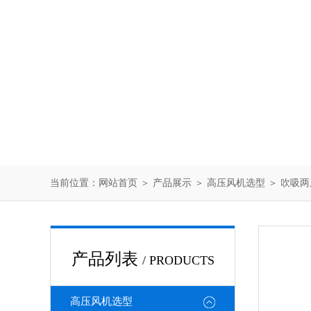
当前位置：
网站首页
＞
产品展示
＞
高压风机选型
＞
吹吸两
产品列表
/ PRODUCTS
高压风机选型