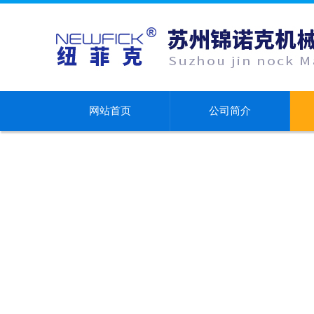
网站首页
公司简介