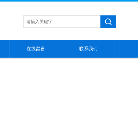
在线留言
联系我们