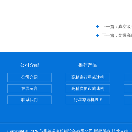
上一篇：
真空吸
下一篇：
防爆高
公司介绍
推荐产品
公司介绍
高精密行星减速机
在线留言
高精度斜齿减速机
联系我们
行星减速机PLF
Copyright © 2026 苏州锦诺克机械设备有限公司 版权所有 技术支持