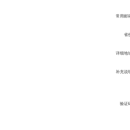
常用邮
省
详细地
补充说
验证