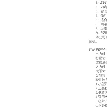
1.*多段
2、内齿
3、密闭式
4、低耗损
5、适合N
6、同级产
7、经济型
8内部组件
本公司减速
速机。
产品构造特
出力轴：采
行星齿：选
连接法兰：
入力轴：
太阳齿：选
齿轮箱：本
较比同类
1.小型
2.正整
3.低背隙
4.适用各
5.密封
6.不必换