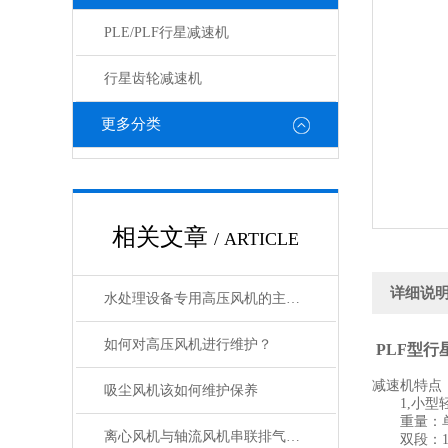
PLE/PLF行星减速机
行星齿轮减速机
更多分类
相关文章
/ ARTICLE
详细说
水处理设备专用高压风机的主要组成部分
如何对高压风机进行维护？
PLF型
减速机特点
吸尘风机该如何维护保养
1,小型
重量：单段1
离心风机与轴流风机串联排气特性试验
双段：1.4~