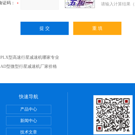
验证码：
请输入计算结果（
：
PLX型高速行星减速机哪家专业
：
AD型微型行星减速机厂家价格
快速导航
产品中心
新闻中心
技术文章