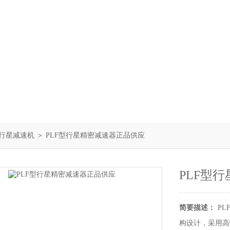
LF行星减速机
＞ PLF型行星精密减速器正品供应
PLF型
简要描述：
P
构设计，采用高