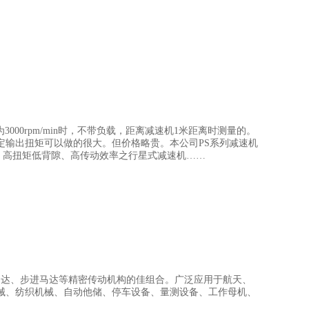
000rpm/min时，不带负载，距离减速机1米距离时测量的。
输出扭矩可以做的很大。但价格略贵。本公司PS系列减速机
刚性、高扭矩低背隙、高传动效率之行星式减速机……
达、步进马达等精密传动机构的佳组合。广泛应用于航天、
械、纺织机械、自动他储、停车设备、量测设备、工作母机、