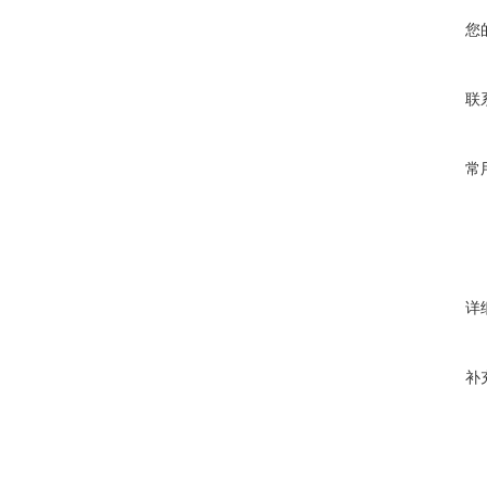
您
联
常
详
补