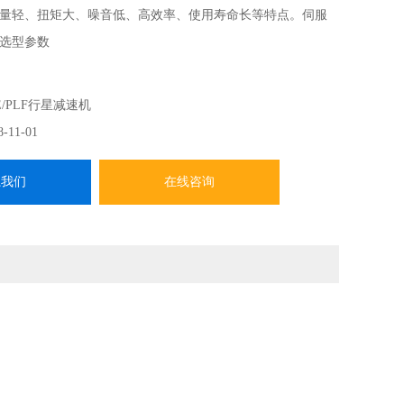
量轻、扭矩大、噪音低、高效率、使用寿命长等特点。伺服
选型参数
E/PLF行星减速机
8-11-01
系我们
在线咨询