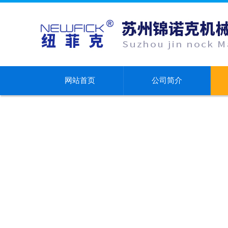
网站首页
公司简介