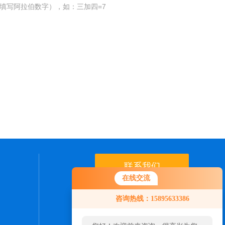
填写阿拉伯数字），如：三加四=7
联系我们
在线交流
24小时热线：
咨询热线：15895633386
0512-65029154