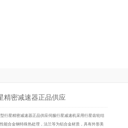
行星精密减速器正品供应
LF型行星精密减速器正品供应伺服行星减速机采用行星齿轮结
性能合金钢特殊热处理，法兰等为铝合金材质，具有外形美