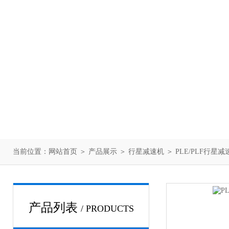
当前位置：
网站首页
＞
产品展示
＞
行星减速机
＞
PLE/PLF行星减
产品列表
/ PRODUCTS