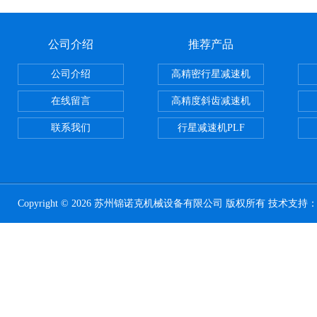
公司介绍
推荐产品
公司介绍
高精密行星减速机
在线留言
高精度斜齿减速机
联系我们
行星减速机PLF
Copyright © 2026 苏州锦诺克机械设备有限公司 版权所有 技术支持