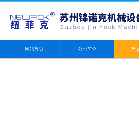
网站首页
公司简介
产