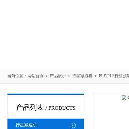
当前位置：
网站首页
＞
产品展示
＞
行星减速机
＞
PLE/PLF行星减
产品列表
/ PRODUCTS
行星减速机