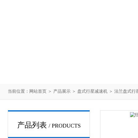
当前位置：
网站首页
＞
产品展示
＞
盘式行星减速机
＞
法兰盘式行
产品列表
/ PRODUCTS