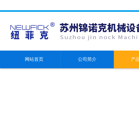
网站首页
公司简介
产