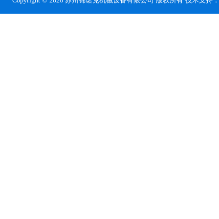
Copyright © 2026 苏州锦诺克机械设备有限公司 版权所有 技术支持