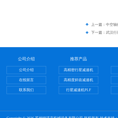
上一篇：
中空轴
下一篇：
武汉行
公司介绍
推荐产品
公司介绍
高精密行星减速机
在线留言
高精度斜齿减速机
联系我们
行星减速机PLF