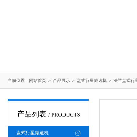
当前位置：
网站首页
＞
产品展示
＞
盘式行星减速机
＞
法兰盘式行
产品列表
/ PRODUCTS
盘式行星减速机