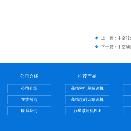
上一篇：
中空转
下一篇：
中空轴
公司介绍
推荐产品
公司介绍
高精密行星减速机
在线留言
高精度斜齿减速机
联系我们
行星减速机PLF