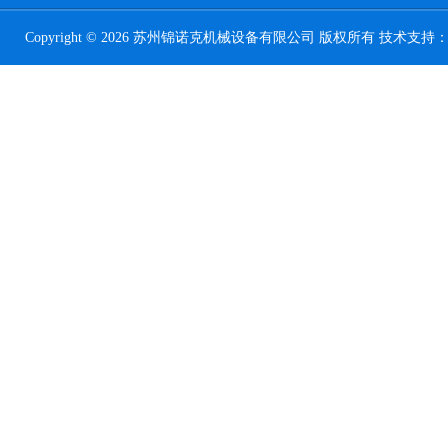
Copyright © 2026 苏州锦诺克机械设备有限公司 版权所有 技术支持