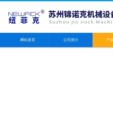
网站首页
公司简介
产