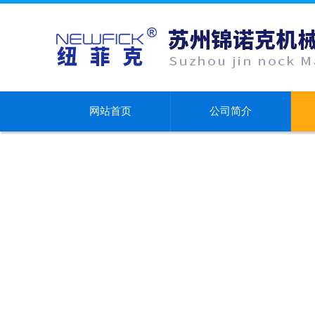
网站首页
公司简介