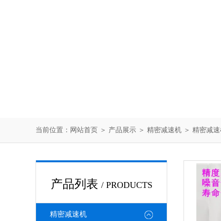
当前位置：
网站首页
＞
产品展示
＞
精密减速机
＞
精密减速
产品列表
/ PRODUCTS
精密减速机