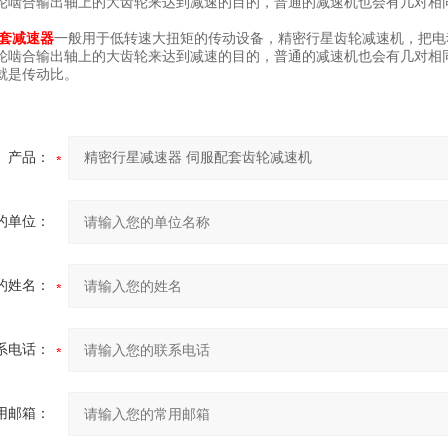
合输出轴上的大齿轮来达到减速的目的，普通的减速机也会有几对相同
套减速器
一般用于低转速大扭矩的传动设备，精密行星齿轮减速机，把电
轮啮合输出轴上的大齿轮来达到减速的目的，普通的减速机也会有几对相
就是传动比。
产品：
的单位：
的姓名：
系电话：
用邮箱：