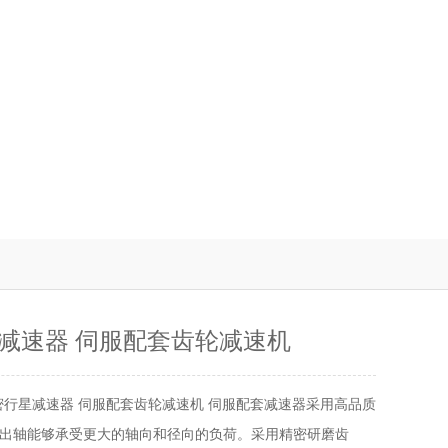
减速器 伺服配套齿轮减速机
密行星减速器 伺服配套齿轮减速机 伺服配套减速器采用高品质
出轴能够承受更大的轴向和径向的负荷。采用精密研磨齿