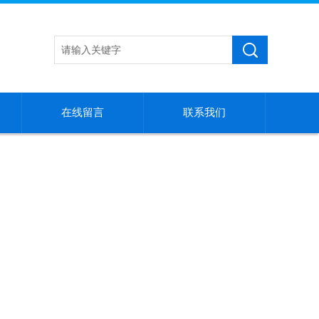
在线留言
联系我们