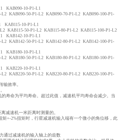
 KAB090-10-P1-L1
 KAB090-50-P1-L2 KAB090-70-P1-L2 KAB090-100-P1-
 KAB115-10-P1-L1
KAB115-50-P1-L2 KAB115-80-P1-L2 KAB115-100-P1-L2
 KAB142-10-P1-L1
 KAB142-50-P1-L2 KAB142-80-P1-L2 KAB142-100-P1-
 KAB180-10-P1-L1
 KAB180-50-P1-L2 KAB180-80-P1-L2 KAB180-100-P1-
 KAB220-10-P1-L1
 KAB220-50-P1-L2 KAB220-80-P1-L2 KAB220-100-P1-
传输效率。
间。
机的寿命为平均寿命。超过此值，减速机平均寿命会减少。当
。
距离减速机一米距离时测量的。
+-2%扭矩时，行星减速机输入端有一个微小的角位移，此
力通过减速机的输入轴上的齿数