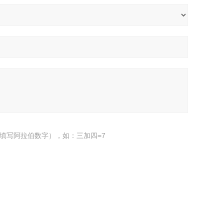
填写阿拉伯数字），如：三加四=7