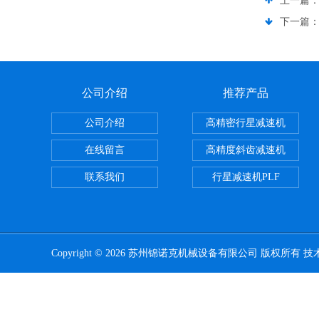
上一篇
下一篇
公司介绍
推荐产品
公司介绍
高精密行星减速机
在线留言
高精度斜齿减速机
联系我们
行星减速机PLF
Copyright © 2026 苏州锦诺克机械设备有限公司 版权所有 