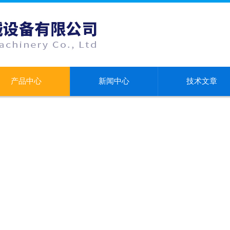
产品中心
新闻中心
技术文章