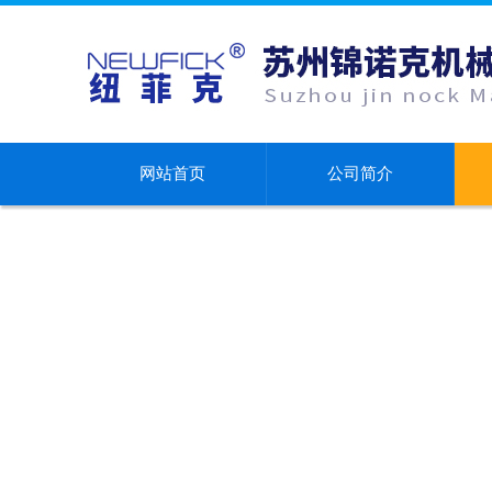
网站首页
公司简介