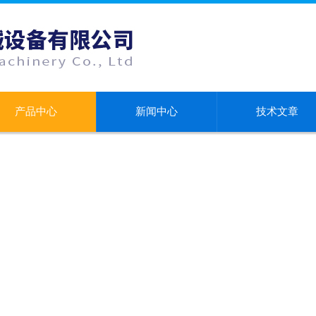
产品中心
新闻中心
技术文章