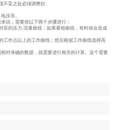
现不妥之处必须调整好。
，电压等。
般来说，需要按以下两个步骤进行：
对应的压力-流量曲线；如果看错曲线，有时候会造成
的工作点以上的工作曲线；然后根据工作曲线选择高
到相对准确的数据，就需要进行相关的计算。这个需要