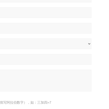
填写阿拉伯数字），如：三加四=7