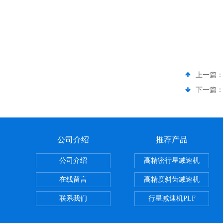
上一篇
下一篇
公司介绍
推荐产品
公司介绍
高精密行星减速机
在线留言
高精度斜齿减速机
联系我们
行星减速机PLF