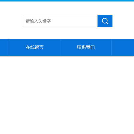
在线留言
联系我们