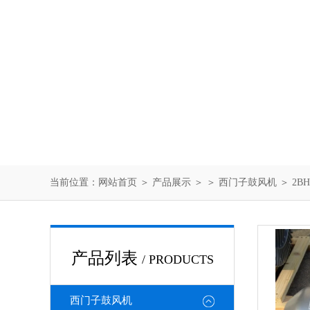
当前位置：
网站首页
＞
产品展示
＞ ＞
西门子鼓风机
＞ 2B
产品列表
/ PRODUCTS
西门子鼓风机