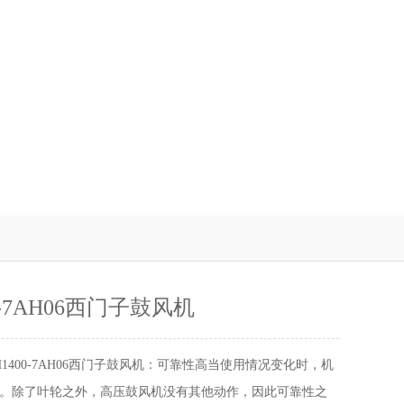
00-7AH06西门子鼓风机
H1400-7AH06西门子鼓风机：可靠性高当使用情况变化时，机
。除了叶轮之外，高压鼓风机没有其他动作，因此可靠性之