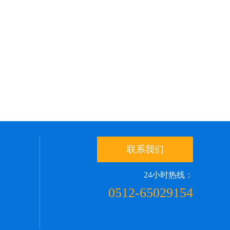
联系我们
24小时热线：
0512-65029154