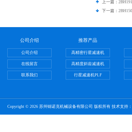
上一篇：
2BH1
下一篇：
2BH1
公司介绍
推荐产品
公司介绍
高精密行星减速机
在线留言
高精度斜齿减速机
联系我们
行星减速机PLF
Copyright © 2026 苏州锦诺克机械设备有限公司 版权所有 技术支持