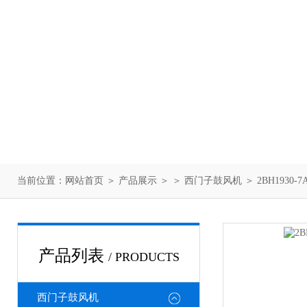
当前位置：
网站首页
＞
产品展示
＞ ＞
西门子鼓风机
＞ 2BH1930
产品列表
/ PRODUCTS
西门子鼓风机