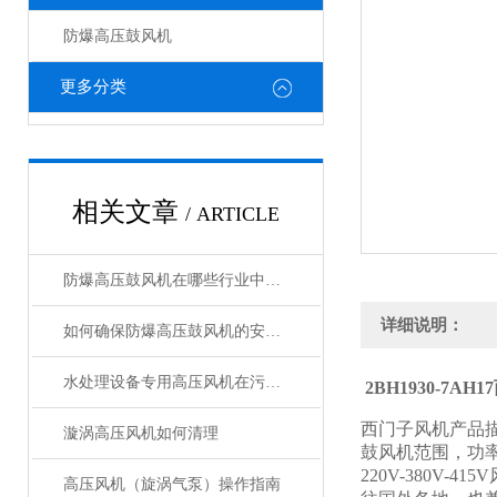
防爆高压鼓风机
更多分类
相关文章
/ ARTICLE
防爆高压鼓风机在哪些行业中有广泛应用？
详细说明：
如何确保防爆高压鼓风机的安全运行？
水处理设备专用高压风机在污水处理过程中的应用
2BH1930-7A
西门子风机产品
漩涡高压风机如何清理
鼓风机范围，功率
220V-380
高压风机（旋涡气泵）操作指南