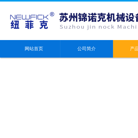
网站首页
公司简介
产