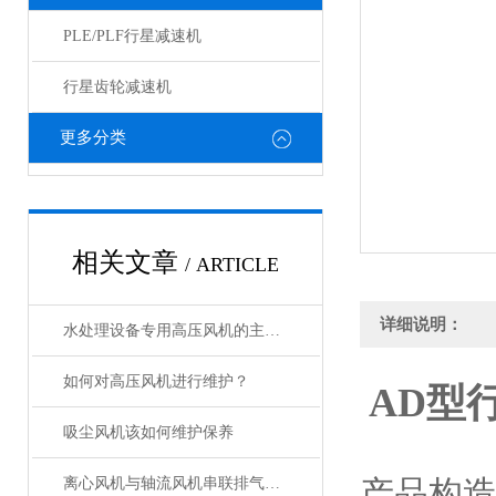
PLE/PLF行星减速机
行星齿轮减速机
更多分类
相关文章
/ ARTICLE
详细说明：
水处理设备专用高压风机的主要组成部分
如何对高压风机进行维护？
AD型
吸尘风机该如何维护保养
产品构
离心风机与轴流风机串联排气特性试验