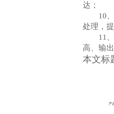
达；
10、
处理，
11、
高、输
本文标
产