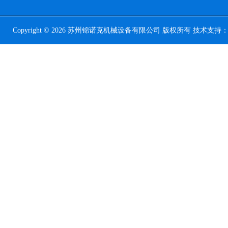
Copyright © 2026 苏州锦诺克机械设备有限公司 版权所有 技术支持