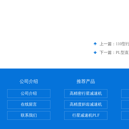
上一篇：
110
下一篇：
PL型
公司介绍
推荐产品
公司介绍
高精密行星减速机
在线留言
高精度斜齿减速机
联系我们
行星减速机PLF