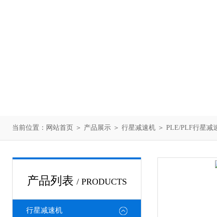
当前位置：
网站首页
＞
产品展示
＞
行星减速机
＞
PLE/PLF行星减
产品列表
/ PRODUCTS
行星减速机