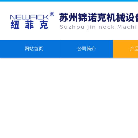
网站首页
公司简介
产