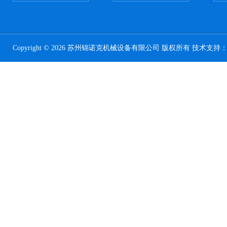
Copyright © 2026 苏州锦诺克机械设备有限公司 版权所有 技术支持