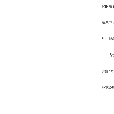
您的姓
联系电
常用邮
省
详细地
补充说