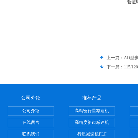
验证
上一篇：
AD型
下一篇：
115/
公司介绍
推荐产品
公司介绍
高精密行星减速机
在线留言
高精度斜齿减速机
联系我们
行星减速机PLF