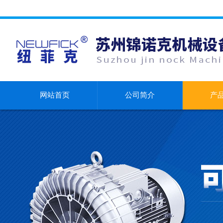
网站首页
公司简介
产