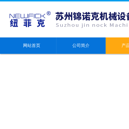
网站首页
公司简介
产