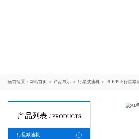
当前位置：
网站首页
＞
产品展示
＞
行星减速机
＞
PLE/PLF行星减
产品列表
/ PRODUCTS
行星减速机