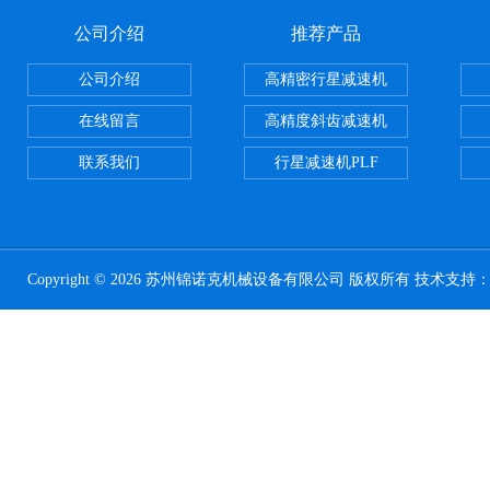
公司介绍
推荐产品
公司介绍
高精密行星减速机
在线留言
高精度斜齿减速机
联系我们
行星减速机PLF
Copyright © 2026 苏州锦诺克机械设备有限公司 版权所有 技术支持