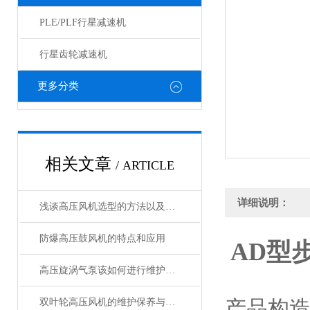
PLE/PLF行星减速机
行星齿轮减速机
更多分类
相关文章
/ ARTICLE
详细说明：
浅谈高压风机选型的方法以及注意事项
防爆高压鼓风机的特点和应用
AD型
高压旋涡气泵该如何进行维护保养
产品构
双叶轮高压风机的维护保养与故障排除