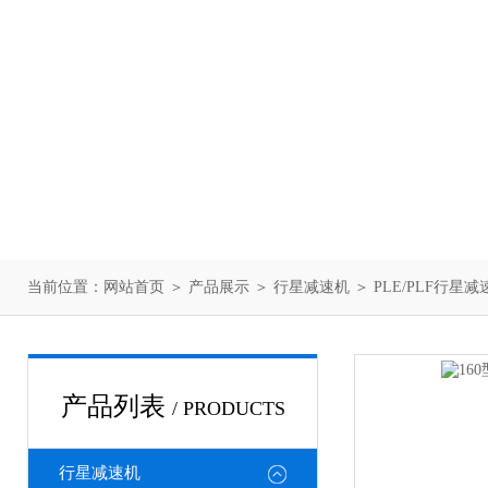
当前位置：
网站首页
＞
产品展示
＞
行星减速机
＞
PLE/PLF行星减
产品列表
/ PRODUCTS
行星减速机