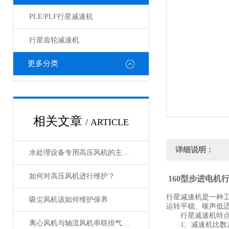
PLE/PLF行星减速机
行星齿轮减速机
更多分类
相关文章
/ ARTICLE
详细说明：
水处理设备专用高压风机的主要组成部分
如何对高压风机进行维护？
160型步进电机
行星减速机是一种
吸尘风机该如何维护保养
运转平稳、噪声低适
行星减速机特点
离心风机与轴流风机串联排气特性试验
1、减速机比数从3