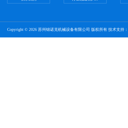
Copyright © 2026 苏州锦诺克机械设备有限公司 版权所有 技术支持