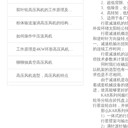
2、超低背隙、全系列0
3、低噪音，全系
双叶轮高压风机的工作原理及特点
4、高转矩，低
5、适用于各厂牌
粉体输送漩涡高压风机的结构特点及原理
行星减速机的结构
外齿环绕太阳轮公
行星减速机概念：
如何操作中压送风机
和逆时针方向旋转,
一。减速机输出扭
的连续工作时间；
工作原理是4KW环形高压风机的的入门知识点
行星减速机的运用
些技术参数来计算
聊聊抽真空高压风机
同时我们在确定了
以机架的选型也有
求也是不尽相同。
高压风机选型，高压风机特点
由于减速机是在原
着成套机械设备的
进，使其能够更好
KAB系列伺服行
轮等分组合於托盘
行星齿轮自转，并
那么KAB系列伺
1）一体式的行
行星臂架与输出轴
2）满针滚针轴