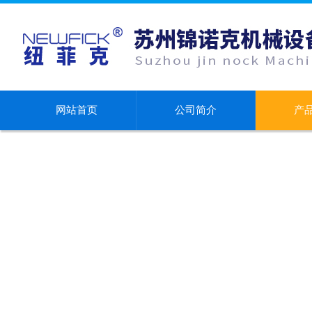
网站首页
公司简介
产