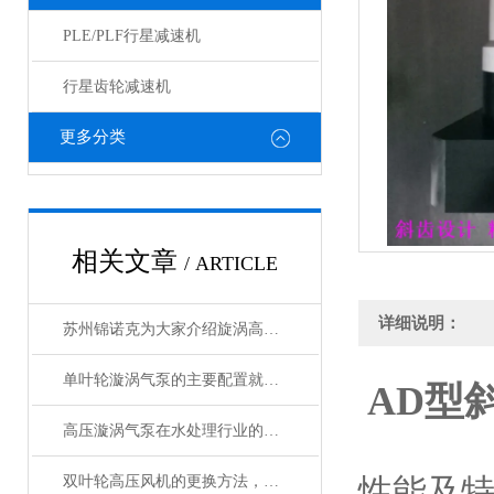
PLE/PLF行星减速机
行星齿轮减速机
更多分类
相关文章
/ ARTICLE
详细说明：
苏州锦诺克为大家介绍旋涡高压风机四种密封方式
单叶轮漩涡气泵的主要配置就是这些
AD型
高压漩涡气泵在水处理行业的应用
性能及
双叶轮高压风机的更换方法，快来了解一下吧！