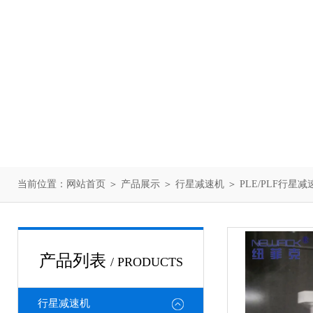
当前位置：
网站首页
＞
产品展示
＞
行星减速机
＞
PLE/PLF行星减
产品列表
/ PRODUCTS
行星减速机