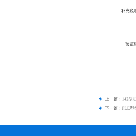
补充说
验证
上一篇：
142
下一篇：
PLE