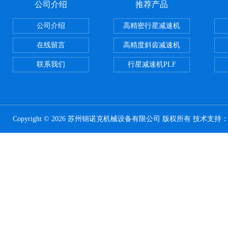
公司介绍
推荐产品
公司介绍
高精密行星减速机
在线留言
高精度斜齿减速机
联系我们
行星减速机PLF
Copyright © 2026 苏州锦诺克机械设备有限公司 版权所有 技术支持