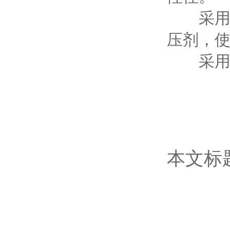
采用德
压剂，
采用德
本文标