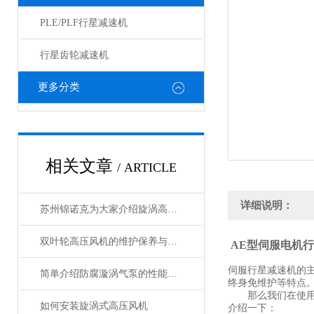
PLE/PLF行星减速机
行星齿轮减速机
更多分类
相关文章
/ ARTICLE
详细说明：
苏州锦诺克为大家介绍旋涡高压风机四种密封方式
双叶轮高压风机的维护保养与故障排除
AE型伺服电机
伺服行星减速机的
简单介绍防腐漩涡气泵的性能特点
终身免维护等特点
那么我们在使用精
如何安装旋涡式高压风机
介绍一下：