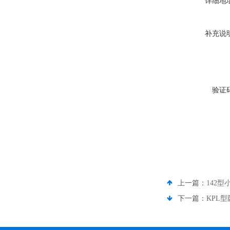
详细地
补充说
验证
上一篇：
142
下一篇：
KPL