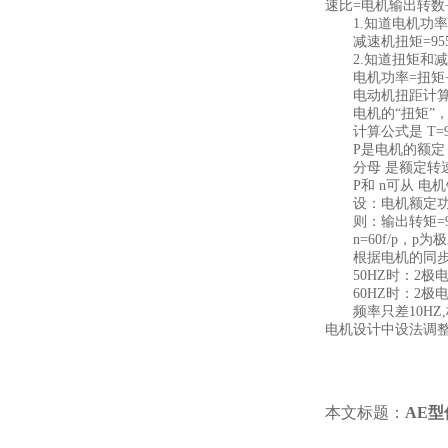
速比=电机输出转数÷
1.知道电机功率
减速机扭矩=955
2.知道扭矩和减
电机功率=扭矩÷9
电动机扭距计
电机的“扭矩”，单
计算公式是 T=9549 
P是电机的额定（
分母 是额定转速 n 
P和 n可从 电
设：电机额定功率为P
则：输出转矩=9550*P
n=60f/p，p为
根据电机的同步转速
50HZ时：2极电机3
60HZ时：2极电机3
频率只差10HZ
电机设计中设法调
本文标题：
AE