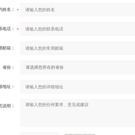
的姓名：
系电话：
用邮箱：
省份：
细地址：
充说明：