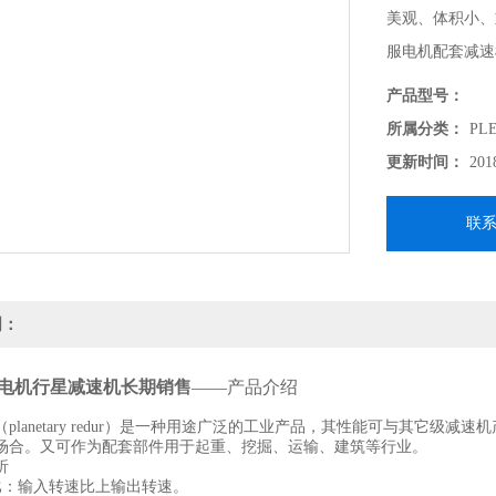
美观、体积小、
服电机配套减速
产品型号：
所属分类：
PL
更新时间：
201
联
明：
进电机行星减速机长期销售
——产品介绍
planetary redur）是一种用途广泛的工业产品，其性能可与其它
场合。又可作为配套部件用于起重、挖掘、运输、建筑等行业。
析
：输入转速比上输出转速。