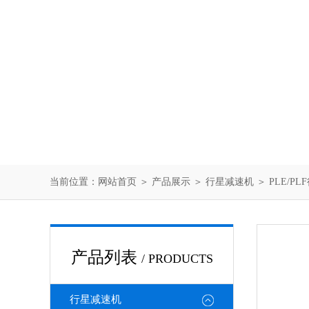
当前位置：
网站首页
＞
产品展示
＞
行星减速机
＞
PLE/P
产品列表
/ PRODUCTS
行星减速机