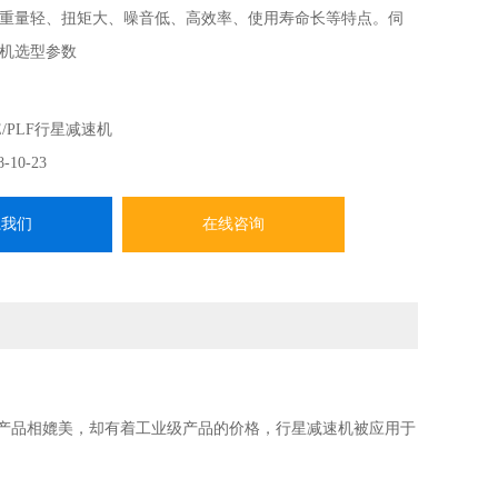
重量轻、扭矩大、噪音低、高效率、使用寿命长等特点。伺
机选型参数
E/PLF行星减速机
8-10-23
系我们
在线咨询
级减速机产品相媲美，却有着工业级产品的价格，行星减速机被应用于