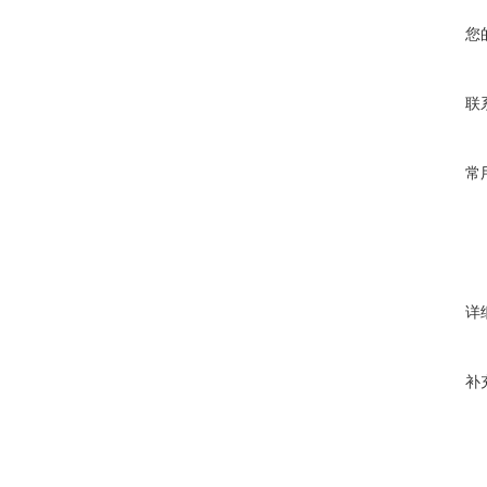
您
联
常
详
补