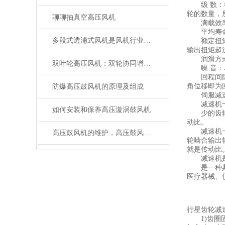
级 数：行
轮的数量，
聊聊抽真空高压风机
满载效率：
平均寿命：
多段式透浦式风机是风机行业中比较常见的一款
额定扭矩：
输出扭矩超
润滑方式：
双叶轮高压风机：双轮协同增压，输出高压风力更强劲
噪 音：单
回程间隙：
角位移即为
防爆高压鼓风机的原理及组成
伺服减速
减速机一般
如何安装和保养高压漩涡鼓风机
少的齿轮啮
动比。
减速机一般
高压鼓风机的维护，高压鼓风机的应用
轮啮合输出
就是传动比
减速机是一
是一种具有
医疗器械、
行星齿轮减
1)齿圈固