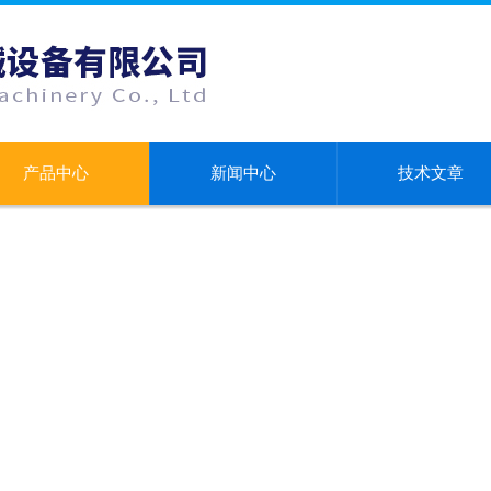
产品中心
新闻中心
技术文章