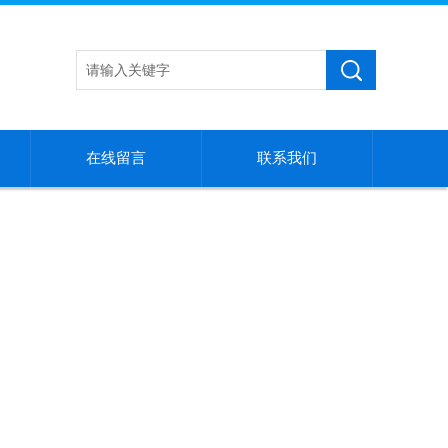
在线留言
联系我们