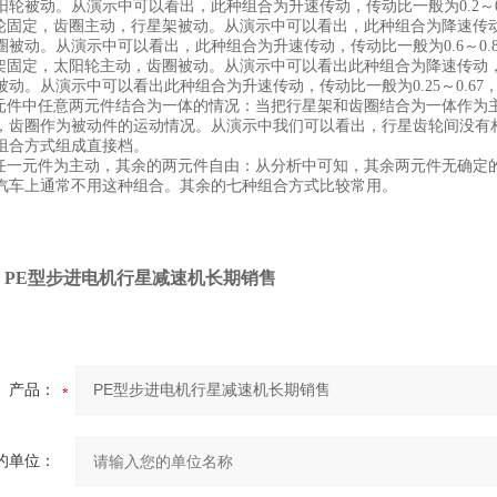
阳轮被动。从演示中可以看出，此种组合为升速传动，传动比一般为0.2～0
固定，齿圈主动，行星架被动。从演示中可以看出，此种组合为降速传动，传动
圈被动。从演示中可以看出，此种组合为升速传动，传动比一般为0.6～0.
固定，太阳轮主动，齿圈被动。从演示中可以看出此种组合为降速传动，传
被动。从演示中可以看出此种组合为升速传动，传动比一般为0.25～0.67
件中任意两元件结合为一体的情况：当把行星架和齿圈结合为一体作为
，齿圈作为被动件的运动情况。从演示中我们可以看出，行星齿轮间没有
组合方式组成直接档。
中任一元件为主动，其余的两元件自由：从分析中可知，其余两元件无确定
汽车上通常不用这种组合。其余的七种组合方式比较常用。
：
PE型步进电机行星减速机长期销售
产品：
的单位：