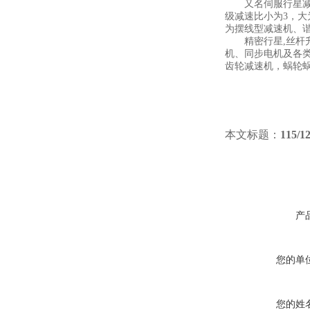
又名伺服行星减速
级减速比小为3，大
为摆线型减速机、
精密行星,丝杆升
机、同步电机及各类
齿轮减速机，蜗轮蜗
本文标题：
115
产
您的单
您的姓