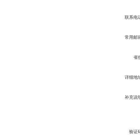
联系电
常用邮
省
详细地
补充说
验证