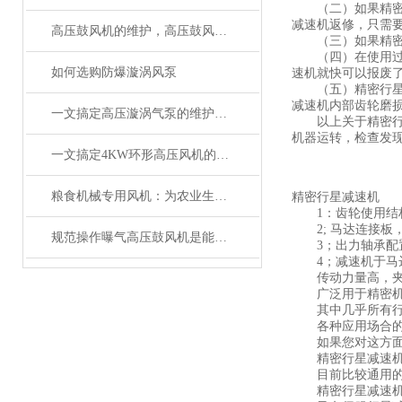
（二）如果精密行
减速机返修，只需
高压鼓风机的维护，高压鼓风机的应用
（三）如果精密行
（四）在使用过程
如何选购防爆漩涡风泵
速机就快可以报废
（五）精密行星减
减速机内部齿轮磨
一文搞定高压漩涡气泵的维护与保养要点
以上关于精密行星
机器运转，检查发
一文搞定4KW环形高压风机的原理和特点
粮食机械专用风机：为农业生产提供*动力
精密行星减速机
1：齿轮使用结构型
2; 马达连接板
规范操作曝气高压鼓风机是能保障供气质量的关键
3；出力轴承配置
4；减速机于马达
传动力量高，夹紧
广泛用于精密机械
其中几乎所有行星
各种应用场合的不
如果您对这方面想
精密行星减速机
目前比较通用的型号分
精密行星减速