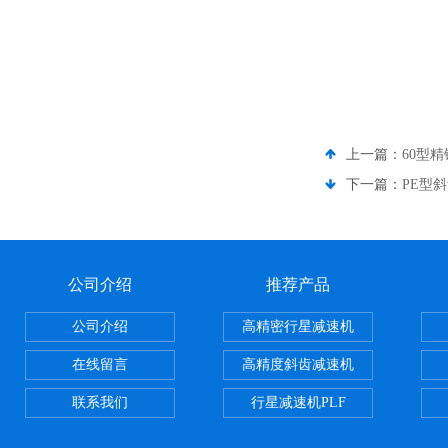
上一篇：
60型
下一篇：
PE型
公司介绍
推荐产品
公司介绍
高精密行星减速机
在线留言
高精度斜齿减速机
联系我们
行星减速机PLF