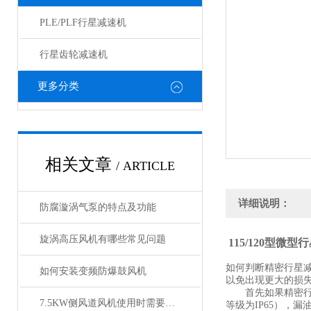
PLE/PLF行星减速机
行星齿轮减速机
更多分类
相关文章
/ ARTICLE
详细说明：
防腐漩涡气泵的特点及功能
旋涡高压风机有哪些常见问题
115/120型微
如何判断精密行星
如何安装变频防爆鼓风机
以免出现更大的损
首先如果精密行星
7.5KW侧风道风机使用时需要注意哪些事项？
等级为IP65），