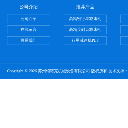
公司介绍
推荐产品
公司介绍
高精密行星减速机
在线留言
高精度斜齿减速机
联系我们
行星减速机PLF
Copyright © 2026 苏州锦诺克机械设备有限公司 版权所有 技术支持