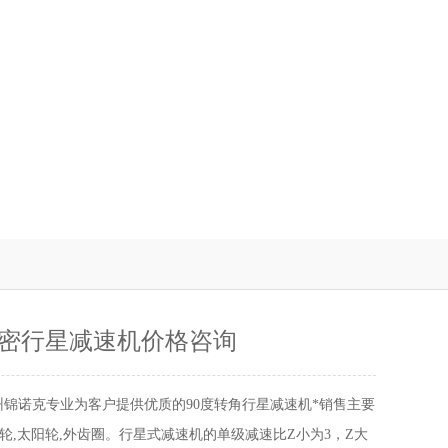
密行星减速机价格咨询
州锦诺克专业为客户提供优质的90度转角行星减速机*销售主要
轮,太阳轮,外齿圈。行星式减速机的单级减速比Z小为3，Z大