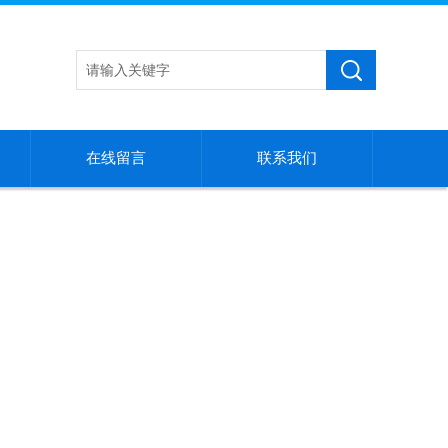
在线留言
联系我们