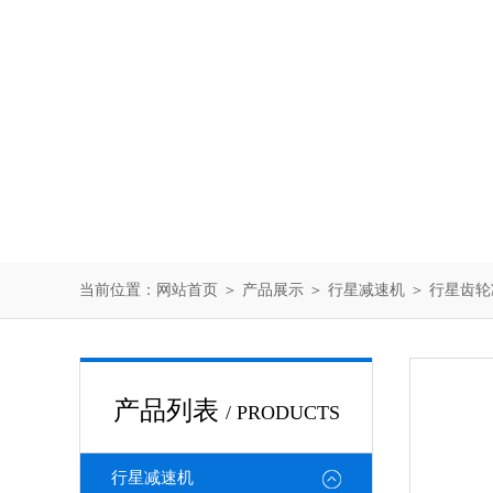
当前位置：
网站首页
＞
产品展示
＞
行星减速机
＞
行星齿轮
产品列表
/ PRODUCTS
行星减速机