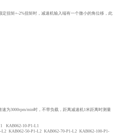
扭矩+-2%扭矩时，减速机输入端有一个微小的角位移，此
3000rpm/min时，不带负载，距离减速机1米距离时测量
 KAB062-10-P1-L1
 KAB062-50-P1-L2 KAB062-70-P1-L2 KAB062-100-P1-