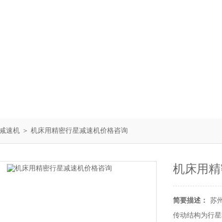
减速机
＞ 机床用精密行星减速机价格咨询
机床用精
简要描述：
苏
传动结构为行星