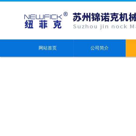
网站首页
公司简介