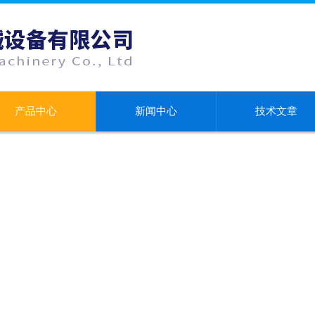
产品中心
新闻中心
技术文章