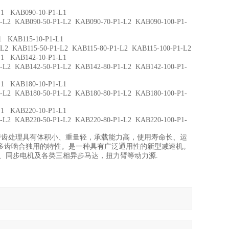
 KAB090-10-P1-L1
 KAB090-50-P1-L2 KAB090-70-P1-L2 KAB090-100-P1-
 KAB115-10-P1-L1
KAB115-50-P1-L2 KAB115-80-P1-L2 KAB115-100-P1-L2
 KAB142-10-P1-L1
 KAB142-50-P1-L2 KAB142-80-P1-L2 KAB142-100-P1-
 KAB180-10-P1-L1
 KAB180-50-P1-L2 KAB180-80-P1-L2 KAB180-100-P1-
 KAB220-10-P1-L1
 KAB220-50-P1-L2 KAB220-80-P1-L2 KAB220-100-P1-
火和磨齿处理具有体积小、重量轻，承载能力高，使用寿命长、运
多齿啮合独用的特性。是一种具有广泛通用性的新型减速机。
达、同步电机及各类三相异步马达，扭力臂等动力源.