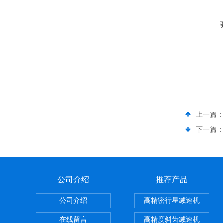
上一篇
下一篇
公司介绍
推荐产品
公司介绍
高精密行星减速机
在线留言
高精度斜齿减速机