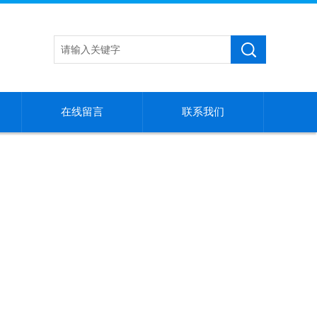
在线留言
联系我们