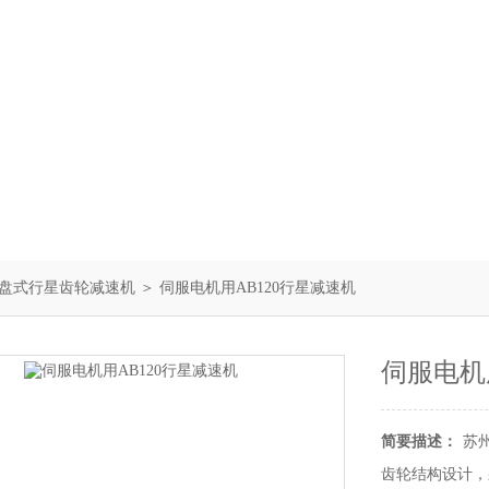
盘式行星齿轮减速机
＞ 伺服电机用AB120行星减速机
伺服电机
简要描述：
苏
齿轮结构设计，