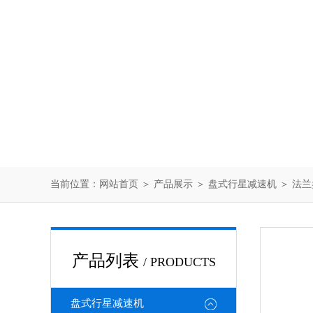
当前位置：
网站首页
＞
产品展示
＞
盘式行星减速机
＞
法兰
产品列表
/ PRODUCTS
盘式行星减速机