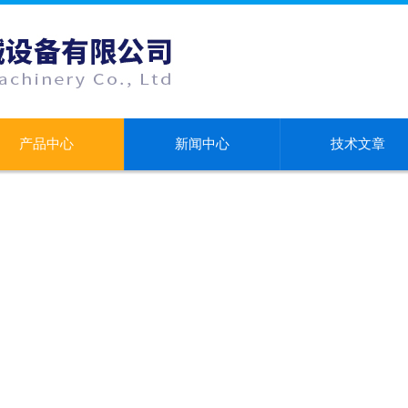
产品中心
新闻中心
技术文章