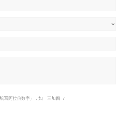
填写阿拉伯数字），如：三加四=7