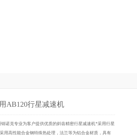
用AB120行星减速机
州锦诺克专业为客户提供优质的斜齿精密行星减速机*采用行星
采用高性能合金钢特殊热处理，法兰等为铝合金材质，具有