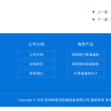
上一篇
下一篇
公司介绍
推荐产品
公司介绍
高精密行星减速机
在线留言
高精度斜齿减速机
联系我们
行星减速机PLF
Copyright © 2026 苏州锦诺克机械设备有限公司 版权所有 