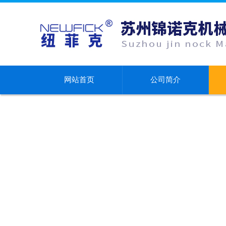
网站首页
公司简介